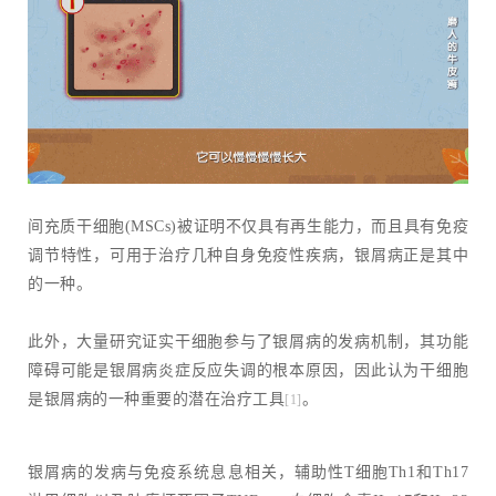
间充质干细胞(MSCs)被证明不仅具有再生能力，而且具有免疫
调节特性，可用于治疗几种自身免疫性疾病，银屑病正是其中
的一种。
此外，大量研究证实干细胞参与了银屑病的发病机制，其功能
障碍可能是银屑病炎症反应失调的根本原因，因此认为干细胞
是银屑病的一种重要的潜在治疗工具
。
[1]
银屑病的发病与免疫系统息息相关，辅助性T细胞Th1和Th17