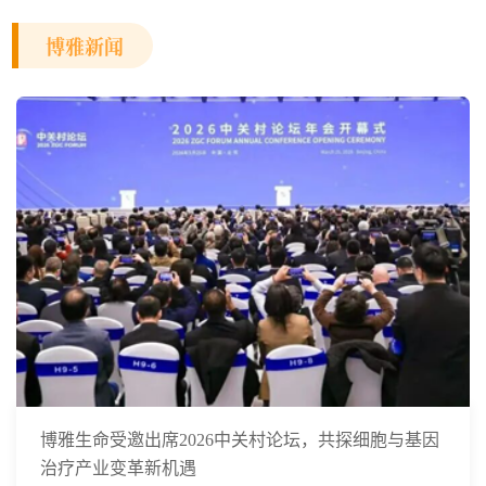
博雅新闻
博雅生命受邀出席2026中关村论坛，共探细胞与基因
治疗产业变革新机遇