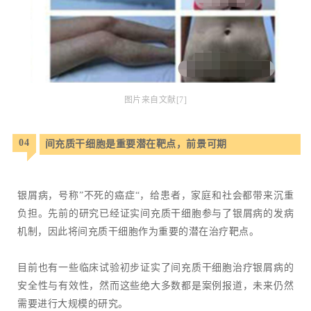
图片来自文献[7]
04
间充质干细胞是重要潜在靶点，前景可期
银屑病，号称”不死的癌症“，给患者，家庭和社会都带来沉重
负担。先前的研究已经证实间充质干细胞参与了银屑病的发病
机制，因此将间充质干细胞作为重要的潜在治疗靶点。
目前也有一些临床试验初步证实了间充质干细胞治疗银屑病的
安全性与有效性，然而这些绝大多数都是案例报道，未来仍然
需要进行大规模的研究。