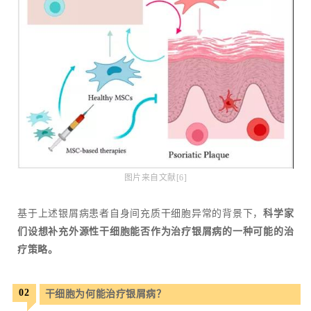
图片来自文献[6]
基于上述银屑病患者自身间充质干细胞异常的背景下，
科学家
们设想补充外源性干细胞能否作为治疗银屑病的一种可能的治
疗策略。
02
干细胞为何能治疗银屑病？