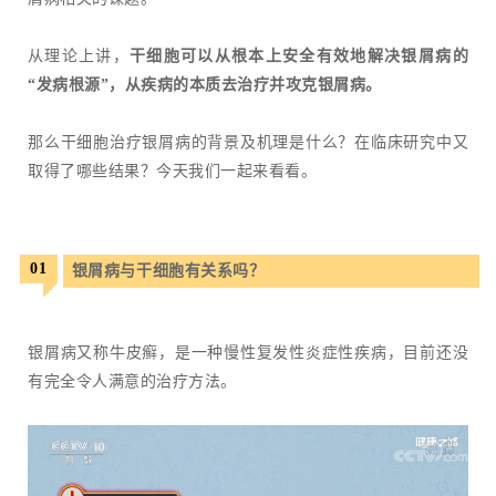
从理论上讲，
干细胞可以从根本上安全有效地解决银屑病的
“发病根源”，从疾病的本质去治疗并攻克银屑病。
那么干细胞治疗银屑病的背景及机理是什么？在临床研究中又
取得了哪些结果？今天我们一起来看看。
01
银屑病与干细胞有关系吗？
银屑病又称牛皮癣，是一种慢性复发性炎症性疾病，目前还没
有完全令人满意的治疗方法。