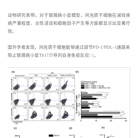
动物研究表明，对于银屑病小鼠模型，间充质干细胞在减轻疾
病严重程度、炎性浸润和细胞因子产生等方面都显示出显著疗
效。
国外学者发现，间充质干细胞能够通过调节PD-1/PDL-1通路来
阻止银屑病小鼠Th17介导的自身免疫反应
。
[3]