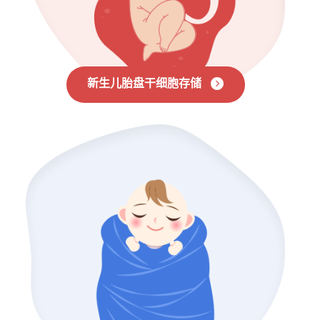
新生儿胎盘干细胞存储