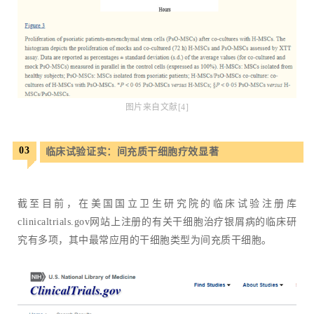
图片来自文献[4]
03
临床试验证实：间充质干细胞疗效显著
截至目前，在美国国立卫生研究院的临床试验注册库
clinicaltrials.gov网站上注册的有关干细胞治疗银屑病的临床研
究有多项，其中最常应用的干细胞类型为间充质干细胞。