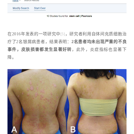
在2016年发表的一项研究中
，研究者利用自体间充质细胞治
[5]
疗了2名银屑病患者，结果表明：
2名患者均未出现严重的不良
事件，皮肤损害都发生显著好转
，此外，炎症指标也显著下
降。