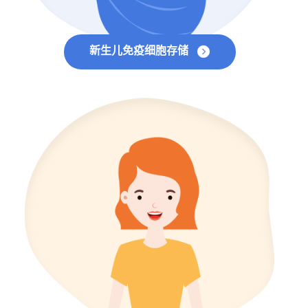
新生儿免疫细胞存储