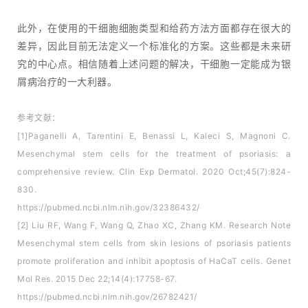
此外，在使用的干细胞细胞类型和给药方法方面都存在很大的
差异，因此目前无法定义一个标准化的方案。这些都是未来研
究的中心点。相信随着上述问题的解决，干细胞一定能成为银
屑病治疗的一大利器。
参考文献：
[1]Paganelli A, Tarentini E, Benassi L, Kaleci S, Magnoni C.
Mesenchymal stem cells for the treatment of psoriasis: a
comprehensive review. Clin Exp Dermatol. 2020 Oct;45(7):824-
830.
https://pubmed.ncbi.nlm.nih.gov/32386432/
[2] Liu RF, Wang F, Wang Q, Zhao XC, Zhang KM. Research Note
Mesenchymal stem cells from skin lesions of psoriasis patients
promote proliferation and inhibit apoptosis of HaCaT cells. Genet
Mol Res. 2015 Dec 22;14(4):17758-67.
https://pubmed.ncbi.nlm.nih.gov/26782421/