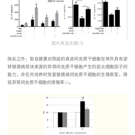
图片来自文献[3]
除此之外，取自健康对照组的真皮间充质干细胞在体外具有逆
转银屑病斑块来源的异常间充质干细胞产生的促炎细胞因子的
能力，并在共培养时恢复银屑病间充质干细胞的生理表型，降
低异常间充质干细胞的增殖率
。
[4]