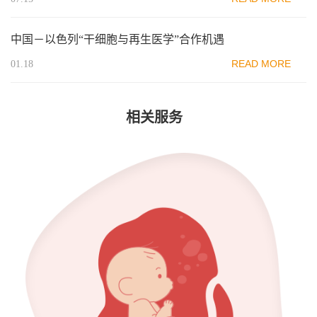
中国－以色列“干细胞与再生医学”合作机遇
READ MORE
01.18
相关服务