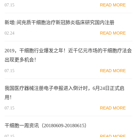
READ MORE
07.15
新增| 间充质干细胞治疗新冠肺炎临床研究国内注册
READ MORE
02.24
2019，干细胞行业爆发之年！近千亿元市场的干细胞疗法会
出现更多机会！
READ MORE
07.15
我国医疗器械注册电子申报进入倒计时，6月24日正式启
用！
READ MORE
07.15
干细胞一周资讯（20180609-20180615）
READ MORE
07.15