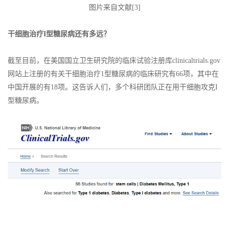
图片来自文献[3]
干细胞治疗I型糖尿病还有多远？
截至目前，在美国国立卫生研究院的临床试验注册库clinicaltrials.gov
网站上注册的有关干细胞治疗1型糖尿病的临床研究有66项，其中在
中国开展的有18项。这告诉人们，多个科研团队正在用干细胞攻克I
型糖尿病。