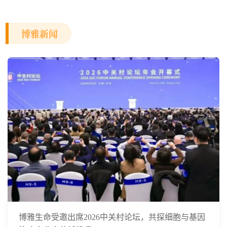
博雅新闻
博雅生命受邀出席2026中关村论坛，共探细胞与基因