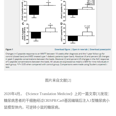
图片来自文献[2]
2020年4月，《Science Translation Medicine》上的一篇文章[3]发现：
糖尿病患者的干细胞经过CRISPR/Cas9基因编辑后注入1型糖尿病小
鼠模型体内，可逆转小鼠的糖尿病。