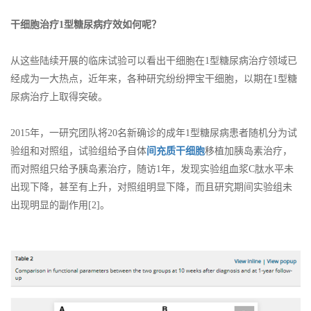
干细胞治疗1型糖尿病疗效如何呢？
从这些陆续开展的临床试验可以看出干细胞在1型糖尿病治疗领域已
经成为一大热点，近年来，各种研究纷纷押宝干细胞，以期在1型糖
尿病治疗上取得突破。
2015年，一研究团队将20名新确诊的成年1型糖尿病患者随机分为试
验组和对照组，试验组给予自体
间充质干细胞
移植加胰岛素治疗，
而对照组只给予胰岛素治疗，随访1年，发现实验组血浆C肽水平未
出现下降，甚至有上升，对照组明显下降，而且研究期间实验组未
出现明显的副作用[2]。