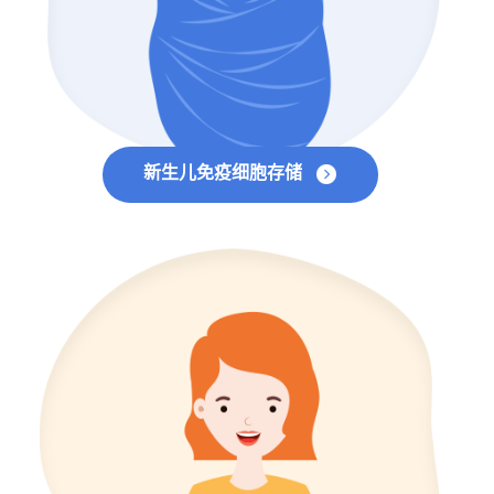
新生儿免疫细胞存储