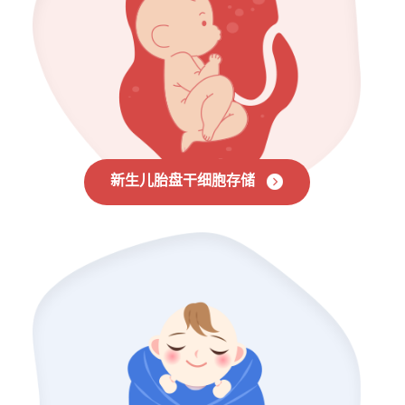
新生儿胎盘干细胞存储