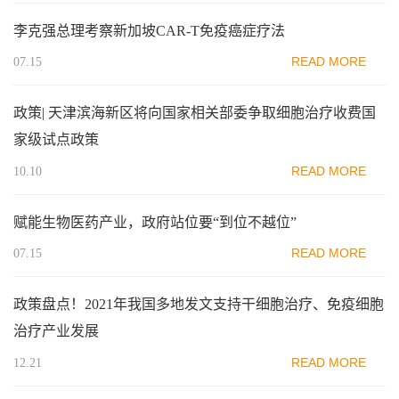
李克强总理考察新加坡CAR-T免疫癌症疗法
READ MORE
07.15
政策| 天津滨海新区将向国家相关部委争取细胞治疗收费国
家级试点政策
READ MORE
10.10
赋能生物医药产业，政府站位要“到位不越位”
READ MORE
07.15
政策盘点！2021年我国多地发文支持干细胞治疗、免疫细胞
治疗产业发展
READ MORE
12.21