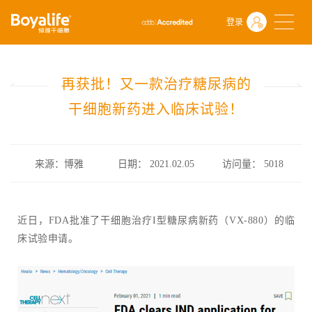
首页
什么是干细胞
前沿动态
登录
再获批！又一款治疗糖尿病的干细胞新药进入临床试验！
再获批！又一款治疗糖尿病的
干细胞新药进入临床试验！
来源：博雅
日期： 2021.02.05
访问量：
5018
近日，FDA批准了干细胞治疗I型糖尿病新药（VX-880）的临
床试验申请。