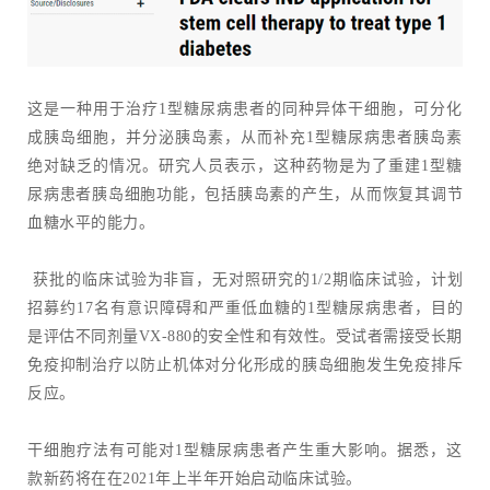
这是一种用于治疗1型糖尿病患者的同种异体干细胞，可分化
成胰岛细胞，并分泌胰岛素，从而补充1型糖尿病患者胰岛素
绝对缺乏的情况。研究人员表示，这种药物是为了重建1型糖
尿病患者胰岛细胞功能，包括胰岛素的产生，从而恢复其调节
血糖水平的能力。
获批的临床试验为非盲，无对照研究的1/2期临床试验，计划
招募约17名有意识障碍和严重低血糖的1型糖尿病患者，目的
是评估不同剂量VX-880的安全性和有效性。受试者需接受长期
免疫抑制治疗以防止机体对分化形成的胰岛细胞发生免疫排斥
反应。
干细胞疗法有可能对1型糖尿病患者产生重大影响。据悉，这
款新药将在在2021年上半年开始启动临床试验。