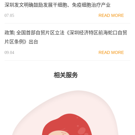
深圳发文明确鼓励发展干细胞、免疫细胞治疗产业
READ MORE
07.05
政策| 全国首部自贸片区立法《深圳经济特区前海蛇口自贸
片区条例》出台
READ MORE
09.04
相关服务