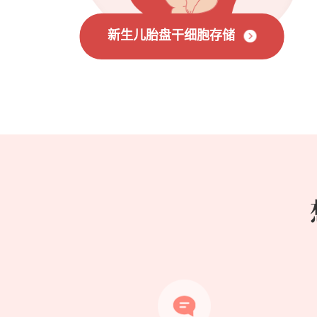
新生儿胎盘干细胞存储