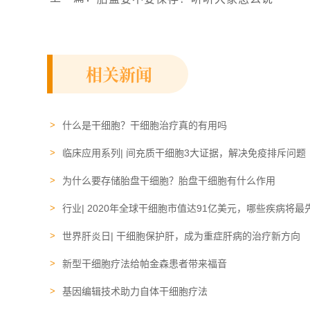
相关新闻
什么是干细胞？干细胞治疗真的有用吗
临床应用系列| 间充质干细胞3大证据，解决免疫排斥问题
为什么要存储胎盘干细胞？胎盘干细胞有什么作用
行业| 2020年全球干细胞市值达91亿美元，哪些疾病将最
世界肝炎日| 干细胞保护肝，成为重症肝病的治疗新方向
新型干细胞疗法给帕金森患者带来福音
基因编辑技术助力自体干细胞疗法