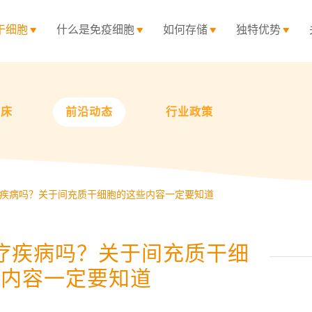
干细胞
什么是免疫细胞
如何存储
独特优势
临床
前沿动态
行业政策
疾病吗？关于间充质干细胞的这些内容一定要知道
疗疾病吗？关于间充质干细
些内容一定要知道