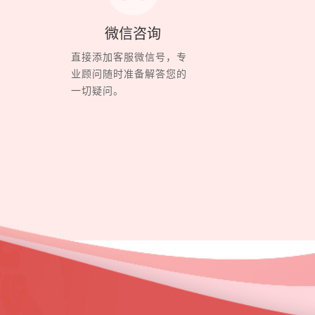
微信咨询
直接添加客服微信号，专
业顾问随时准备解答您的
一切疑问。