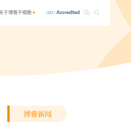
关于博雅干细胞
博雅新闻