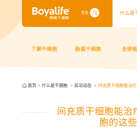
什么是
登录
了解干细胞
胎盘干细胞
全球
首页
什么是干细胞
前沿动态
间充质干细胞能治疗
间充质干细胞能治
胞的这