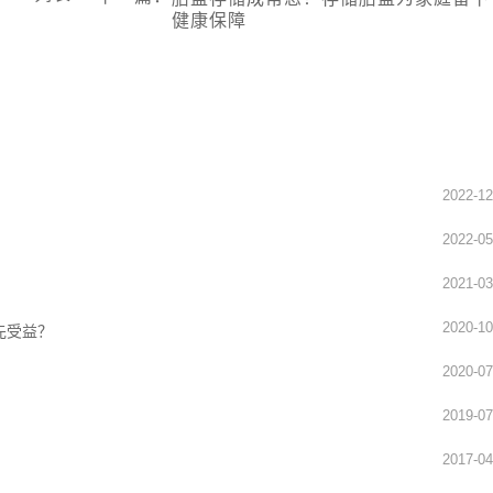
健康保障
2022-12
2022-05
2021-03
2020-10
先受益？
2020-07
2019-07
2017-04