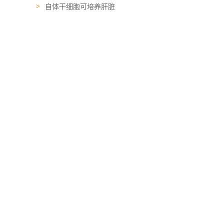
自体干细胞可培养肝脏