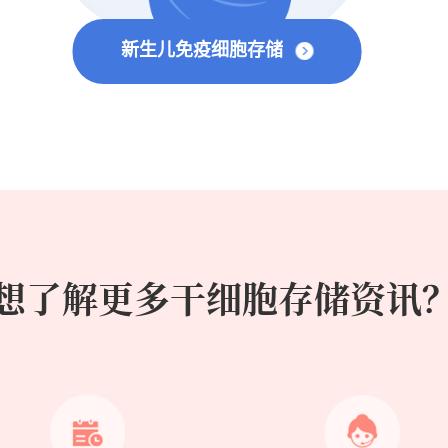
新生儿免疫细胞存储
想了解更多干细胞存储资讯