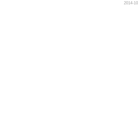
2014-10