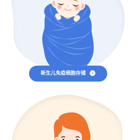
新生儿免疫细胞存储