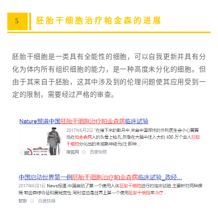
胚胎干细胞治疗帕金森的进展
5
胚胎干细胞是一类具有全能性的细胞，可以自我更新并具有分
化为体内所有组织细胞的能力，是一种高度未分化的细胞。但
由于其来自于胚胎，这其中涉及到的伦理问题使其应用受到一
定的限制，需要经过严格的审查。