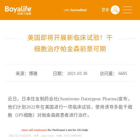
首页
什么是干细胞
前沿动态
登录
美国即将开展新临床试验！干细胞治疗帕金森前景可期
美国即将开展新临床试验！干
细胞治疗帕金森前景可期
来源：博雅
日期： 2021.03.30
访问量：
6605
近日，日本住友制药会社(Sumitomo Dainippon Pharma)宣布，
他们计划2022年在美国进行一项临床试验，使用诱导多能干细
胞（iPS细胞）对帕金森病患者进行治疗。