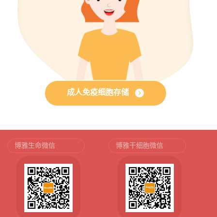
成人免疫细胞存储
博雅生命微信
博雅干细胞微信