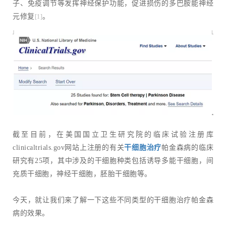
子、免疫调节等发挥神经保护功能，促进损伤的多巴胺能神经
元修复
。
[1]
截至目前，在美国国立卫生研究院的临床试验注册库
clinicaltrials.gov网站上注册的有关
干细胞治疗
帕金森病的临床
研究有25项，其中涉及的干细胞种类包括诱导多能干细胞，间
充质干细胞，神经干细胞，胚胎干细胞等。
今天，就让我们来了解一下这些不同类型的干细胞治疗帕金森
病的效果。