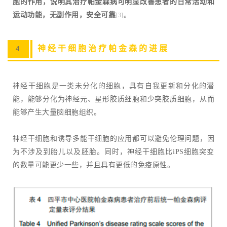
胞的作用，说明其治疗帕金森病可明显改善患者的日常活动和
运动功能，无副作用，安全可靠
。
[3]
神经干细胞治疗帕金森的进展
4
神经干细胞是一类未分化的细胞，具有自我更新和分化的潜
能，能够分化为神经元、星形胶质细胞和少突胶质细胞，从而
能够产生大量脑细胞组织。
神经干细胞和诱导多能干细胞的应用都可以避免伦理问题，因
为不涉及到胎儿以及胚胎。同时，神经干细胞比iPS细胞突变
的数量可能更少一些，并且具有更低的免疫原性。