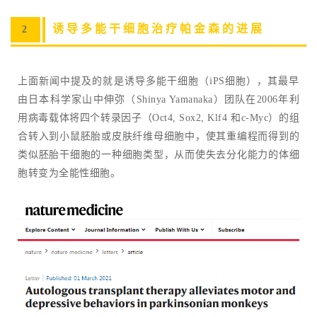
诱导多能干细胞治疗帕金森的进展
2
上面新闻中提及的就是诱导多能干细胞（iPS细胞），其最早
由日本科学家山中伸弥（Shinya Yamanaka）团队在2006年利
用病毒载体将四个转录因子（Oct4, Sox2, Klf4 和c-Myc）的组
合转入到小鼠胚胎或皮肤纤维母细胞中，使其重编程而得到的
类似胚胎干细胞的一种细胞类型，从而使失去分化能力的体细
胞转变为全能性细胞。