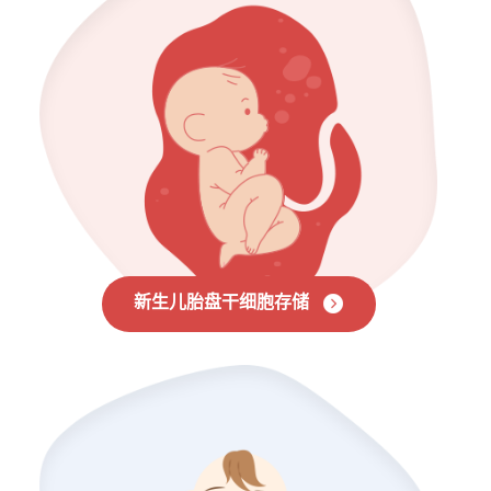
新生儿胎盘干细胞存储