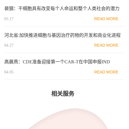
裴钢：干细胞具有改变每个人命运和整个人类社会的潜力
READ MORE
05.17
河北省:加快推进细胞与基因治疗药物的开发和商业化进程
READ MORE
04.27
高晨燕：CDE准备迎接第一个CAR-T在中国申报IND
READ MORE
04.05
相关服务