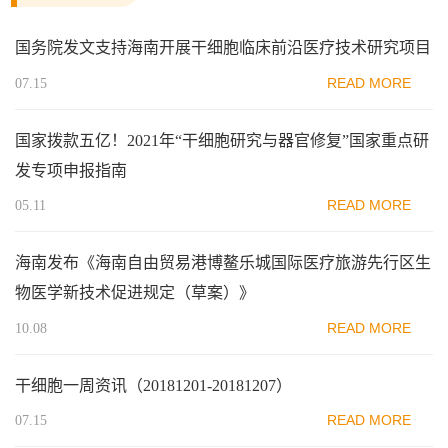
国务院发文支持海南开展干细胞临床前沿医疗技术研究项目
READ MORE
07.15
国家拨款五亿！2021年“干细胞研究与器官修复”国家重点研
发专项申报指南
READ MORE
05.11
海南发布《海南自由贸易港博鳌乐城国际医疗旅游先行区生
物医学新技术促进规定（草案）》
READ MORE
10.08
干细胞一周资讯（20181201-20181207）
READ MORE
07.15