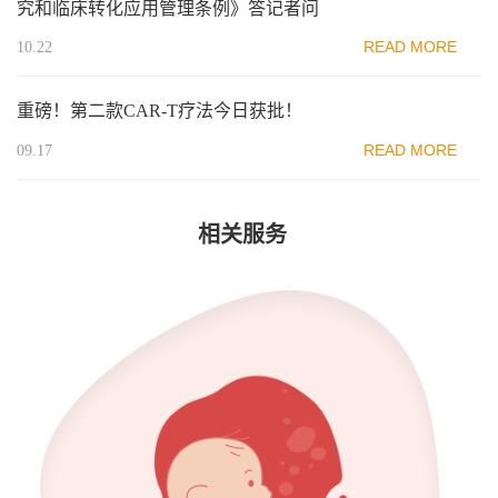
究和临床转化应用管理条例》答记者问
READ MORE
10.22
重磅！第二款CAR-T疗法今日获批！
READ MORE
09.17
相关服务