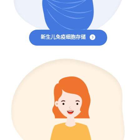
新生儿免疫细胞存储