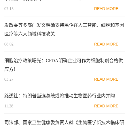
READ MORE
07.15
发改委等多部门发文明确支持民企在人工智能、细胞和基因
医疗等六大领域科技攻关
READ MORE
08.02
细胞治疗政策曙光：CFDA明确企业可作为细胞制剂合格供
应方！
READ MORE
03.27
路透社：特朗普当选总统或将推动生物医药行业内并购
READ MORE
11.28
司法部、国家卫生健康委负责人就《生物医学新技术临床研