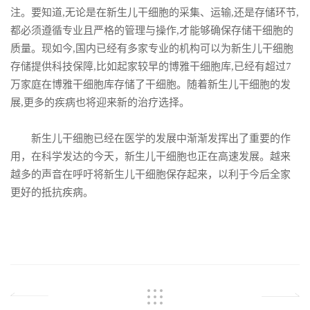
注。要知道,无论是在新生儿干细胞的采集、运输,还是存储环节,
都必须遵循专业且严格的管理与操作,才能够确保存储干细胞的
质量。现如今,国内已经有多家专业的机构可以为新生儿干细胞
存储提供科技保障,比如起家较早的博雅干细胞库,已经有超过7
万家庭在博雅干细胞库存储了干细胞。随着新生儿干细胞的发
展,更多的疾病也将迎来新的治疗选择。
新生儿干细胞已经在医学的发展中渐渐发挥出了重要的作
用，在科学发达的今天，新生儿干细胞也正在高速发展。越来
越多的声音在呼吁将新生儿干细胞保存起来，以利于今后全家
更好的抵抗疾病。