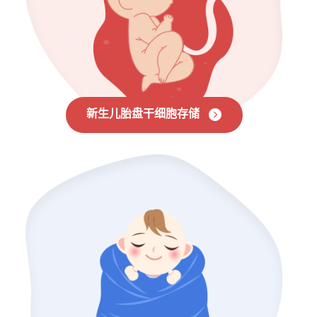
新生儿胎盘干细胞存储