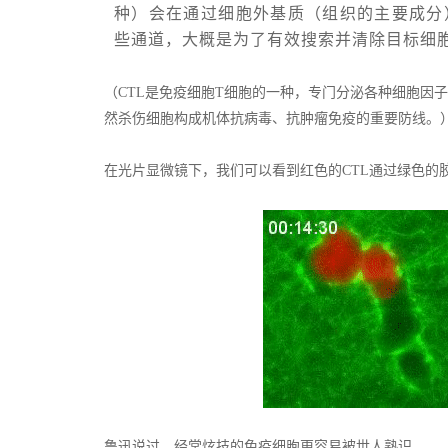
种）会在通过细胞外基质（组织的主要成分
些通道，
大概是为了有效搜索并清除目标细
（CTL是免疫细胞T细胞的一种，专门分泌各种细胞因
然杀伤细胞构成机体抗病毒、抗肿瘤免疫的重要防线。
在光片显微镜下，我们可以看到红色的CTL通过绿色的
鲁迅说过，经常炫技的免疫细胞更容易被世人熟识。