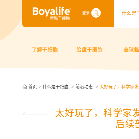
什么是
登录
了解干细胞
胎盘干细胞
全球
首页
什么是干细胞
前沿动态
太好玩了，科学家发
太好玩了，科学家发
后续