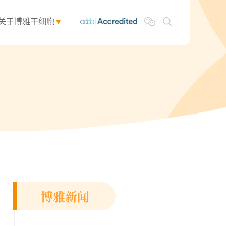
关于博雅干细胞
博雅新闻