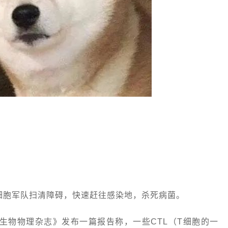
：
细胞军队扫清障碍，快速赶往感染地，杀死病菌。
生物物理杂志》发布一篇报告称，一些CTL（T细胞的一