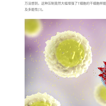
万没想到，这种压制竟然大幅增强了T细胞的干细胞样
及多能性[3]。