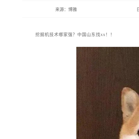
来源：博雅
挖掘机技术哪家强？中国山东找xx！！