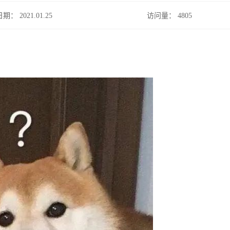
日期： 2021.01.25
访问量：
4805