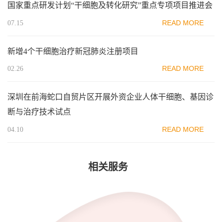
国家重点研发计划“干细胞及转化研究”重点专项项目推进会
READ MORE
07.15
新增4个干细胞治疗新冠肺炎注册项目
READ MORE
02.26
深圳在前海蛇口自贸片区开展外资企业人体干细胞、基因诊
断与治疗技术试点
READ MORE
04.10
相关服务