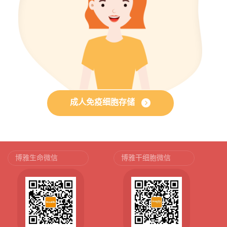
成人免疫细胞存储
博雅生命微信
博雅干细胞微信