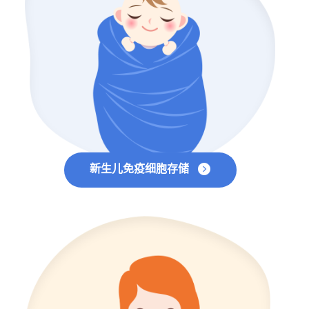
新生儿免疫细胞存储