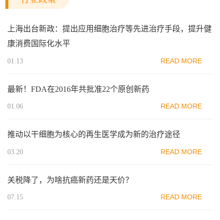
上海出台新政：提出应用细胞治疗等先进治疗手段，提升健
康消费国际化水平
READ MORE
01.13
最新！FDA在2016年共批准22个原创新药
READ MORE
01.06
推动以干细胞为核心的再生医学成为新的治疗途径
READ MORE
03.20
关税降了，为啥抗癌新药还是天价？
READ MORE
07.15