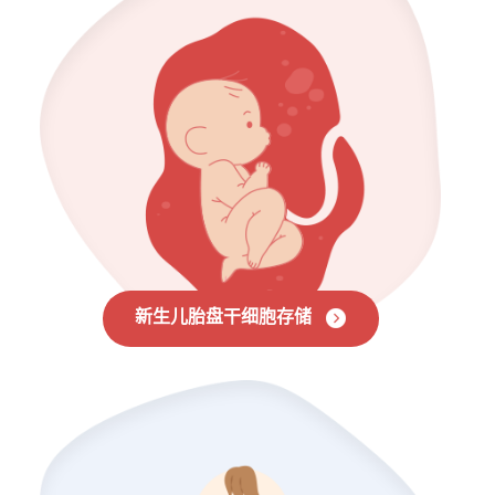
新生儿胎盘干细胞存储