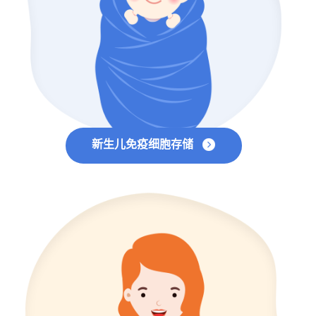
新生儿免疫细胞存储