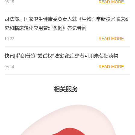
READ MORE
08.15
司法部、国家卫生健康委负责人就《生物医学新技术临床研
究和临床转化应用管理条例》答记者问
READ MORE
10.22
快讯| 特朗普签“尝试权”法案 绝症患者可用未获批药物
READ MORE
05.14
相关服务