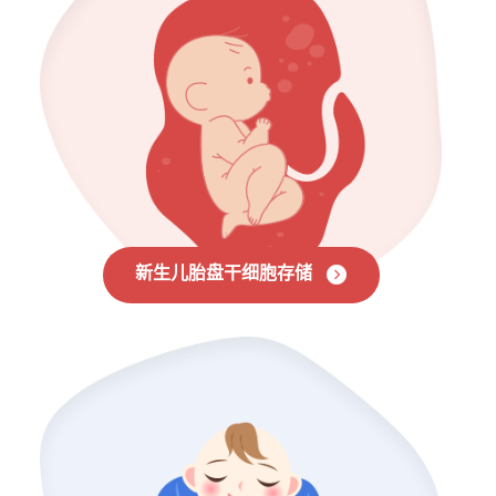
新生儿胎盘干细胞存储