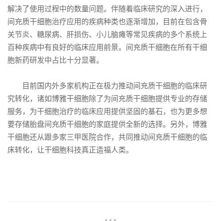
解决了使用过程中的数量问题。伴随着临床研究的深入进行，
间充质干细胞治疗应用的疾病种类也逐渐增加，目前在包含骨
关节炎、糖尿病、肝损伤、小儿脑瘫等常见疾病的多个系统上
百种疾病中有良好的临床应用前景。间充质干细胞在所有干细
胞新药研发中占比十分显著。
目前国内外多家机构正在极力推动间充质干细胞的临床研
究转化，诸如博雅干细胞除了为间充质干细胞提供专业的存储
服务，为干细胞治疗的临床应用提供坚固的基石，也为更多想
要存储胎盘间充质干细胞的家庭提供全新的选择。另外，博雅
干细胞还从跟多家三甲医院合作，共同推动间充质干细胞的临
床转化，让干细胞科技真正造福人类。