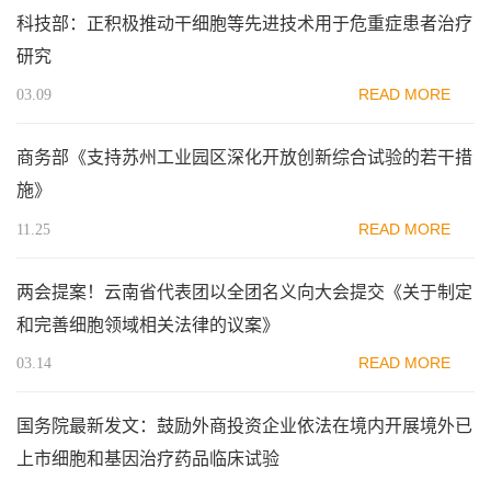
科技部：正积极推动干细胞等先进技术用于危重症患者治疗
研究
READ MORE
03.09
商务部《支持苏州工业园区深化开放创新综合试验的若干措
施》
READ MORE
11.25
两会提案！云南省代表团以全团名义向大会提交《关于制定
和完善细胞领域相关法律的议案》
READ MORE
03.14
国务院最新发文：鼓励外商投资企业依法在境内开展境外已
上市细胞和基因治疗药品临床试验