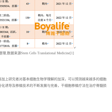
em Cells Translational Medicine[1]
再加上研究者对基本细胞生物学理解的加深，可以预测越来越多的细胞
分化诱导及移植技术的不断发展与完善，干细胞移植疗法在治疗脊髓损