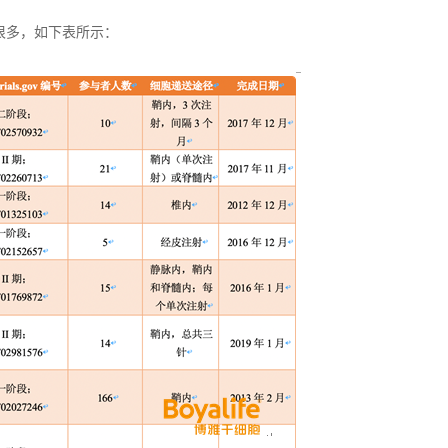
很多，如下表所示：