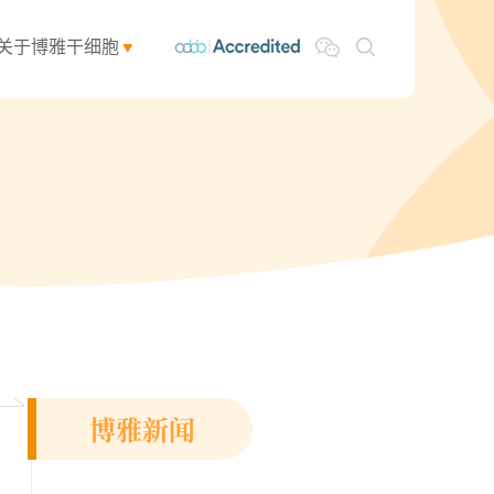
关于博雅干细胞
博雅新闻