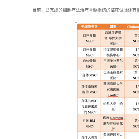
目前，已完成的细胞疗法治疗脊髓损伤的临床试验还有