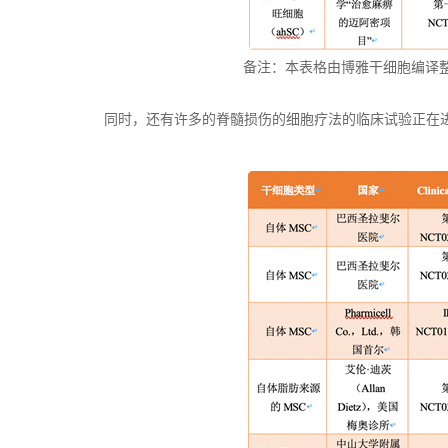
备注：本表格由博雅干细胞编译整理，数据来源St
同时，还有许多的脊髓损伤的细胞疗法的临床试验正在