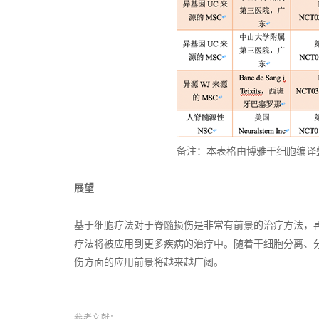
备注：本表格由博雅干细胞编译整理,数据来源St
展望
基于细胞疗法对于脊髓损伤是非常有前景的治疗方法，
疗法将被应用到更多疾病的治疗中。随着干细胞分离、
伤方面的应用前景将越来越广阔。
参考文献：