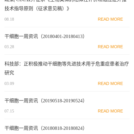
技术指导原则（征求意见稿）》
READ MORE
08.18
干细胞一周资讯（20180401-20180413）
READ MORE
03.28
科技部：正积极推动干细胞等先进技术用于危重症患者治疗
研究
READ MORE
03.09
干细胞一周资讯（20190518-20190524）
READ MORE
07.15
干细胞一周资讯（20180818-20180824）