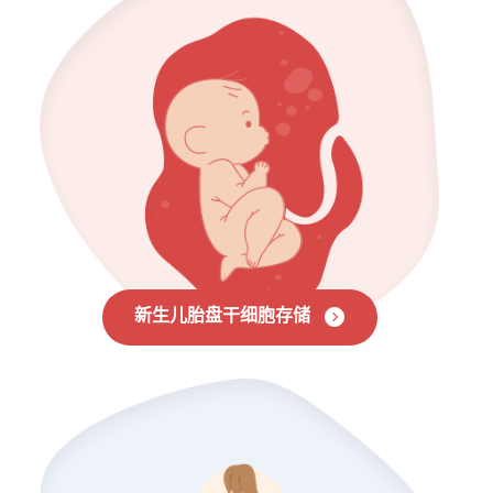
新生儿胎盘干细胞存储