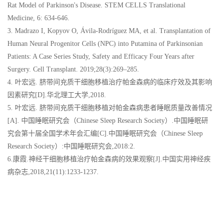
Rat Model of Parkinson's Disease. STEM CELLS Translational
Medicine, 6: 634-646.
3. Madrazo I, Kopyov O, Ávila-Rodríguez MA, et al. Transplantation of
Human Neural Progenitor Cells (NPC) into Putamina of Parkinsonian
Patients: A Case Series Study, Safety and Efficacy Four Years after
Surgery. Cell Transplant. 2019;28(3):269–285.
4. 叶宏远. 脐带间充质干细胞移植治疗帕金森病的临床疗效及其影响
因素研究[D].华北理工大学,2018.
5. 叶宏远. 脐带间充质干细胞移植对帕金森病患者睡眠质量改善情况
[A]. 中国睡眠研究会（Chinese Sleep Research Society）.中国睡眠研
究会第十届全国学术年会汇编[C].中国睡眠研究会（Chinese Sleep
Research Society）:中国睡眠研究会,2018:2.
6.康霞.神经干细胞移植治疗帕金森病的效果观察[J].中国实用神经疾
病杂志,2018,21(11):1233-1237.