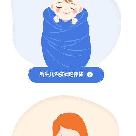
新生儿免疫细胞存储