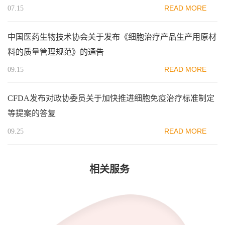
READ MORE
07.15
中国医药生物技术协会关于发布《细胞治疗产品生产用原材
料的质量管理规范》的通告
READ MORE
09.15
CFDA发布对政协委员关于加快推进细胞免疫治疗标准制定
等提案的答复
READ MORE
09.25
相关服务