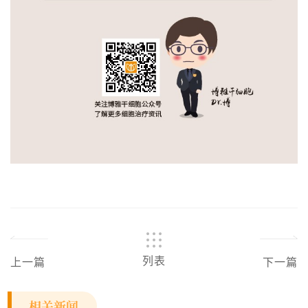
列表
上一篇
下一篇
相关新闻