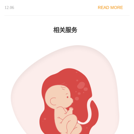
READ MORE
12.06
相关服务