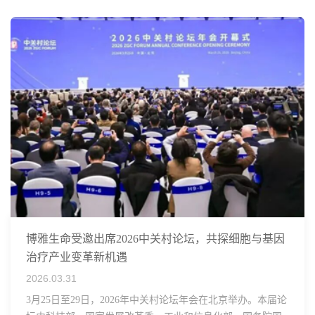
博雅生命受邀出席2026中关村论坛，共探细胞与基因
治疗产业变革新机遇
2026.03.31
3月25日至29日，2026年中关村论坛年会在北京举办。本届论