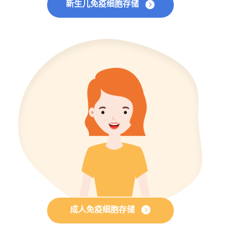
新生儿免疫细胞存储
成人免疫细胞存储