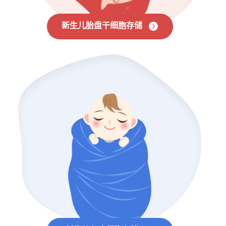
新生儿胎盘干细胞存储