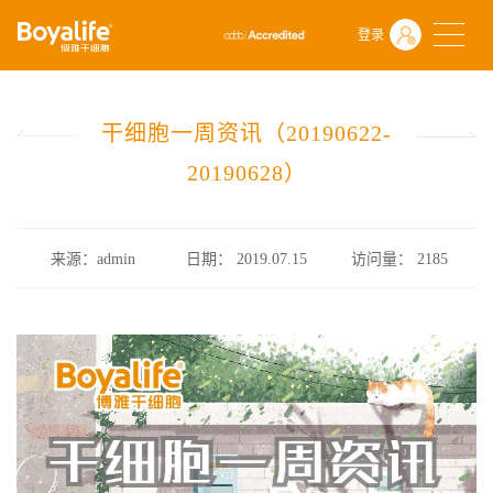
首页
什么是干细胞
行业政策
登录
干细胞一周资讯（20190622-20190628）
干细胞一周资讯（20190622-
20190628）
来源：admin
日期： 2019.07.15
访问量：
2185