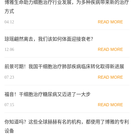
博雅生命助力细胞治疗行业发展，为多种疾病带来新的治疗
方式
READ MORE
04.12
琼瑶翩然离去，我们该如何体面迎接衰老？
READ MORE
12.06
前景可期！我国干细胞治疗肺部疾病临床转化取得新进展
READ MORE
07.23
福音！干细胞治疗糖尿病又迈进了一大步
READ MORE
07.15
你知道吗？这些全球赫赫有名的机构，都使用了博雅的专利
设备