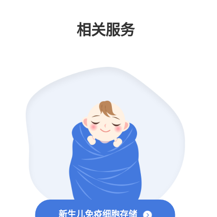
相关服务
新生儿免疫细胞存储