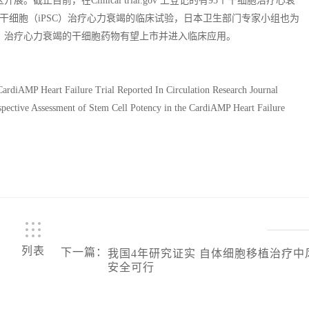
目前，在Clinical trial.gov 上登记的有95个干细胞治疗心衰
干细胞（iPSC）治疗心力衰竭的临床试验，日本卫生部门专家小组也为
，治疗心力衰竭的干细胞药物有望上市并进入临床应用。
 CardiAMP Heart Failure Trial Reported In Circulation Research Journal
spective Assessment of Stem Cell Potency in the CardiAMP Heart Failure
列表
下一篇
：
我国4年研究证实 自体细胞移植治疗中
安全可行