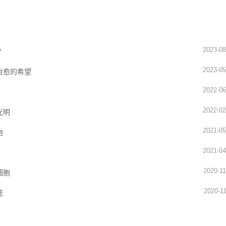
2023-08
？
2023-05
治愈的希望
2022-06
2022-02
光明
2021-05
胞
2021-04
2020-11
细胞
2020-11
能