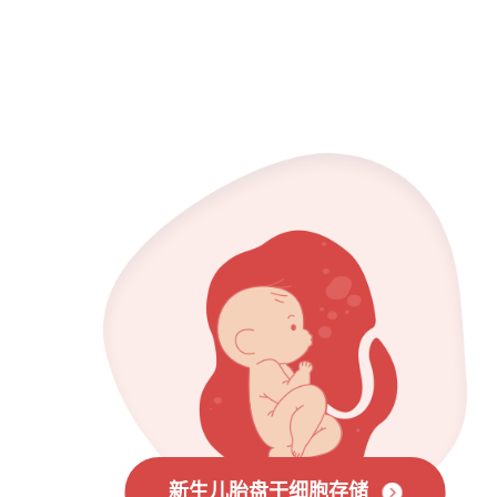
新生儿胎盘干细胞存储