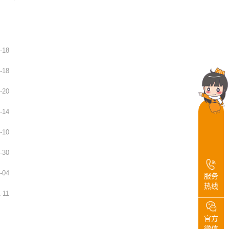
-18
-18
-20
-14
-10
-30
-04
服务
热线
-11
官方
微信