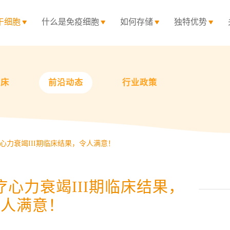
干细胞
什么是免疫细胞
如何存储
独特优势
临床
前沿动态
行业政策
心力衰竭III期临床结果，令人满意！
心力衰竭III期临床结果，
令人满意！