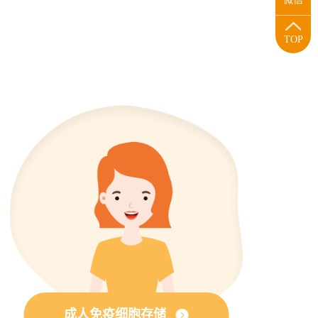
TOP
成人免疫细胞存储