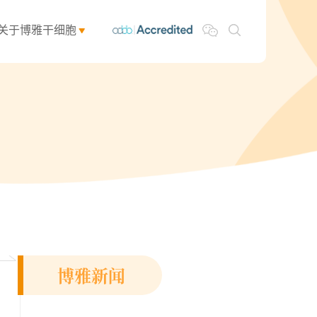
关于博雅干细胞
博雅新闻