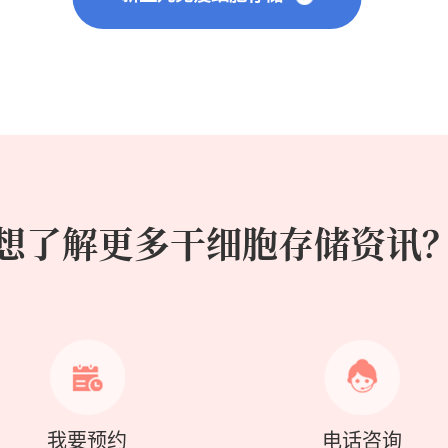
想了解更多干细胞存储资讯
我要预约
电话咨询