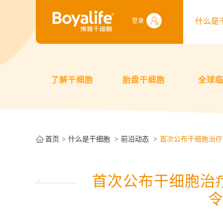
什么是
登录
了解干细胞
胎盘干细胞
全球
首页
什么是干细胞
前沿动态
首次公布干细胞治疗
首次公布干细胞治疗