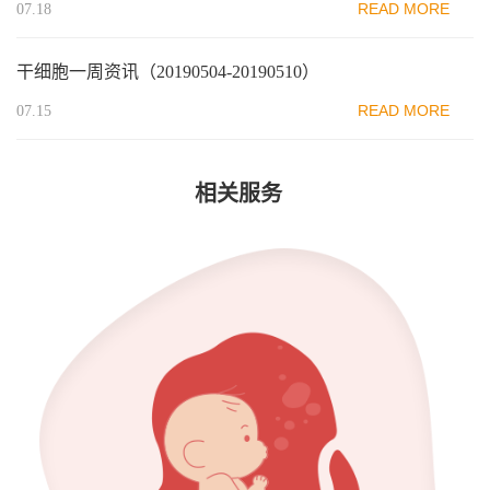
READ MORE
07.18
干细胞一周资讯（20190504-20190510）
READ MORE
07.15
相关服务