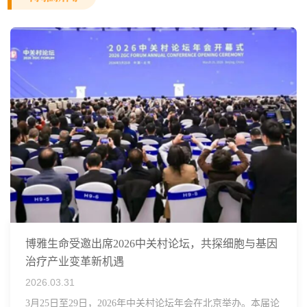
博雅生命受邀出席2026中关村论坛，共探细胞与基因
治疗产业变革新机遇
2026.03.31
3月25日至29日，2026年中关村论坛年会在北京举办。本届论