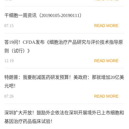
干细胞一周资讯（20190105-20190111）
READ MORE
07.15
答19问！CFDA发布《细胞治疗产品研究与评价技术指导原
则（试行）》
READ MORE
12.19
特朗普：我要削减医药研发预算！美政府：那就增加20亿美
元吧！
READ MORE
07.26
深圳扩大开放！鼓励外企依法在深圳开展境外已上市细胞和
基因治疗药品临床试验！