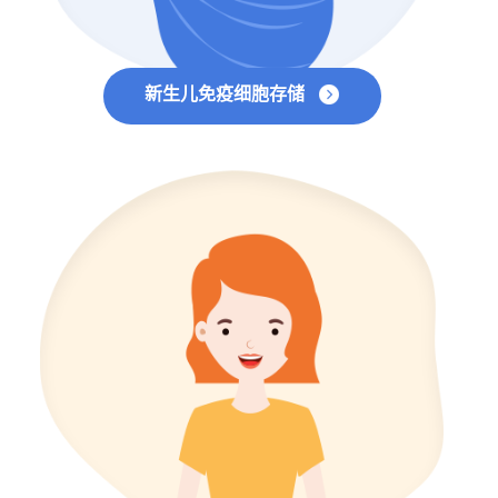
新生儿免疫细胞存储