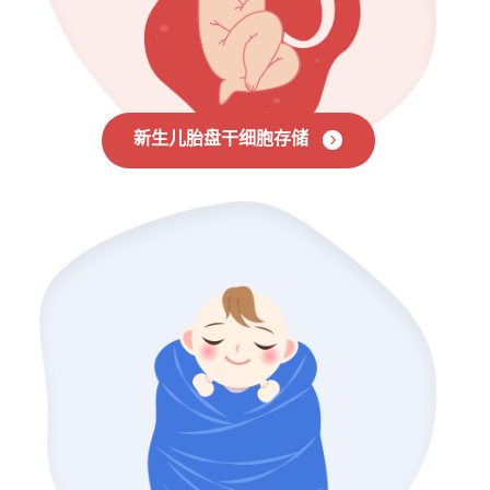
新生儿胎盘干细胞存储