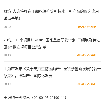
政策| 大连将打造干细胞治疗等新技术、新产品的临床应用
试点基地！
READ MORE
06.23
2.4亿，15个项目！2020年国家重点研发计划“干细胞及转化
研究”拟立项项目公示清单
READ MORE
10.12
上海市发布《关于支持生物医药产业全链条创新发展的若干
意见》，推动产业国际化发展
READ MORE
08.12
干细胞一周资讯（20190105-20190111）