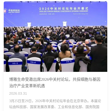
博雅生命受邀出席2026中关村论坛，共探细胞与基因
治疗产业变革新机遇
2026.03.31
3月25日至29日，2026年中关村论坛年会在北京举办。本届论
坛由科技部、国家发展改革委、工业和信息化部、国务院国