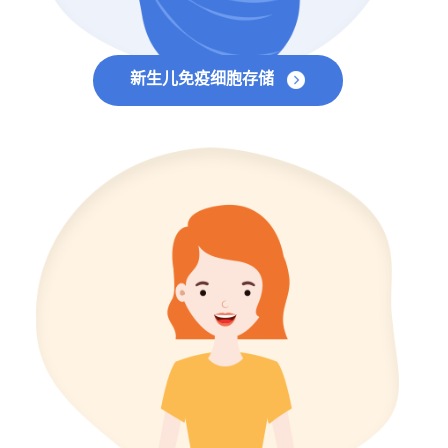
新生儿免疫细胞存储