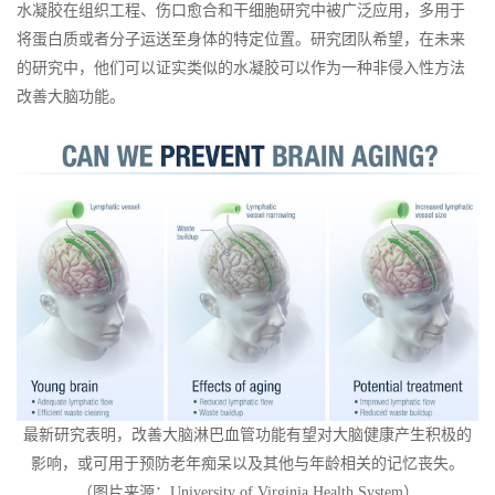
水凝胶在组织工程、伤口愈合和干细胞研究中被广泛应用，多用于
将蛋白质或者分子运送至身体的特定位置。研究团队希望，在未来
的研究中，他们可以证实类似的水凝胶可以作为一种非侵入性方法
改善大脑功能。
最新研究表明，改善大脑淋巴血管功能有望对大脑健康产生积极的
影响，或可用于预防老年痴呆以及其他与年龄相关的记忆丧失。
（图片来源：University of Virginia Health System）