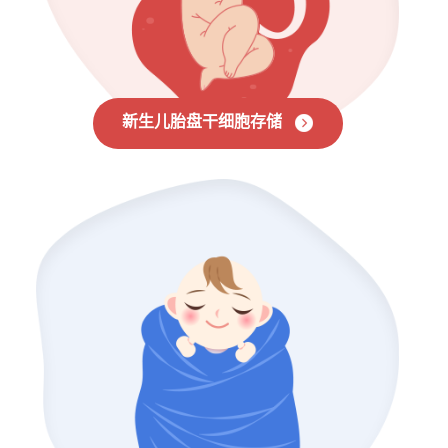
新生儿胎盘干细胞存储