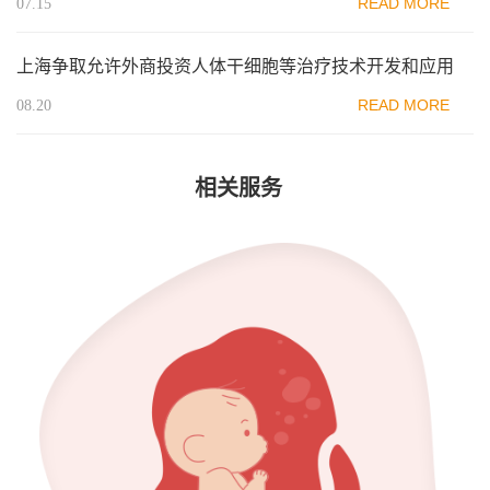
READ MORE
07.15
上海争取允许外商投资人体干细胞等治疗技术开发和应用
READ MORE
08.20
相关服务