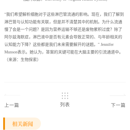
“我们希望解析细胞对于这些淋巴管流通的影响。现在，我们了解到
淋巴管与认知功能有关联，但是并不清楚其中的机制。为什么流通
慢了会是一个问题？是因为营养运输不够还是废物累积过度？除了
阿尔兹海默症，淋巴液中是否有元素会导致正常的、与年龄相关的
认知能力下降？这些都是我们未来需要解开的谜题。” Jennifer
Munson表示。她认为，答案的关键可能在大脑主要的引流通道中。
（来源：生物探索）
列表
上一篇
下一篇
相关新闻