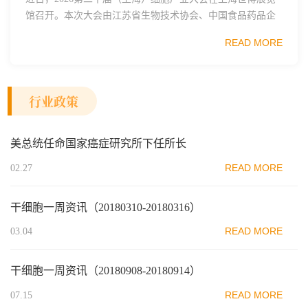
馆召开。本次大会由江苏省生物技术协会、中国食品药品企
业质量安全促进会细胞医药分会、武汉东湖国家自主创新示
READ MORE
范区生物医药行业协会、瑞士日内瓦长寿科学...
行业政策
美总统任命国家癌症研究所下任所长
READ MORE
02.27
干细胞一周资讯（20180310-20180316）
READ MORE
03.04
干细胞一周资讯（20180908-20180914）
READ MORE
07.15