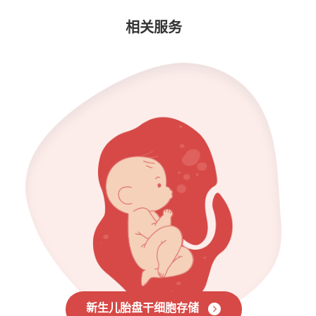
相关服务
新生儿胎盘干细胞存储