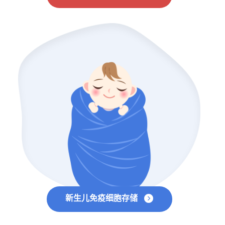
新生儿免疫细胞存储