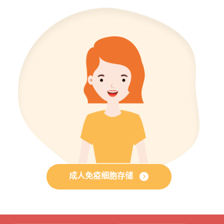
成人免疫细胞存储