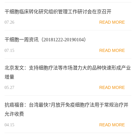
干细胞临床转化研究组织管理工作研讨会在京召开
READ MORE
07.26
干细胞一周资讯（20181222-20190104）
READ MORE
07.15
北京发文：支持细胞疗法等市场潜力大的品种快速形成产业
增量
READ MORE
05.27
抗癌福音：台湾最快7月放开免疫细胞疗法用于常规治疗并
允许收费
READ MORE
04.15