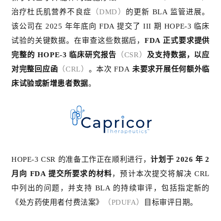
治疗杜氏肌营养不良症
（DMD）
的更新 BLA 监管进展。
该公司在 2025 年年底向 FDA 提交了 III 期 HOPE-3 临床
试验的关键数据。在审查这些数据后，
FDA 正式要求提供
完整的 HOPE-3 临床研究报告
（CSR）
及支持数据，以应
对完整回应函
（CRL）
。本次 FDA
未要求开展任何额外临
床试验或新增患者数据
。
HOPE-3 CSR 的准备工作正在顺利进行，
计划于 2026 年 2
月向 FDA 提交所要求的材料
，预计本次提交将解决 CRL
中列出的问题，并支持 BLA 的持续审评，包括指定新的
《处方药使用者付费法案》
（PDUFA）
目标审评日期。