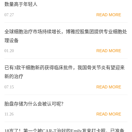
数量高于年轻人
READ MORE
07.27
全球细胞治疗市场持续增长，博雅控股集团​提供专业细胞处
理设备
READ MORE
01.20
已有3款干细胞新药获得临床批件，我国骨关节炎有望迎来
新的治疗
READ MORE
07.15
胎盘存储为什么会被认可呢？
READ MORE
11.26
18岁了！第一个被CAR-T治好的Emily发来打卡照，已准备