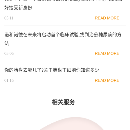
好接受新身份
READ MORE
05.11
诺和诺德在未来将启动首个临床试验,找到治愈糖尿病的方
法
READ MORE
05.06
你的胎盘去哪儿了?关于胎盘干细胞你知道多少
READ MORE
01.16
相关服务