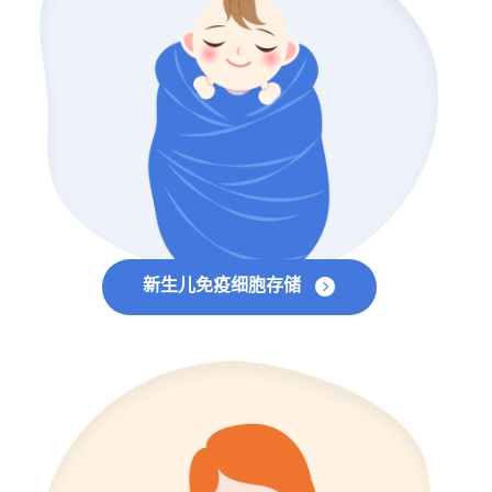
新生儿免疫细胞存储