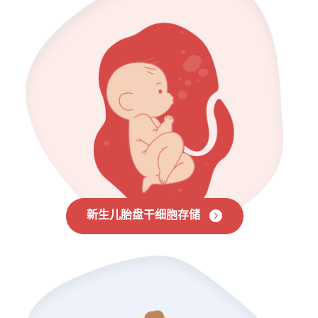
新生儿胎盘干细胞存储