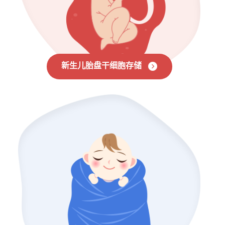
新生儿胎盘干细胞存储