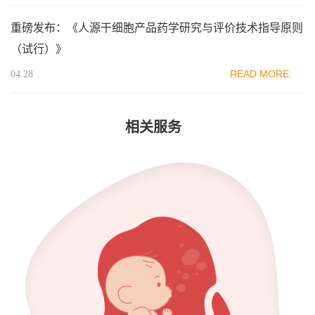
重磅发布：《人源干细胞产品药学研究与评价技术指导原则
（试行）》
READ MORE
04.28
相关服务