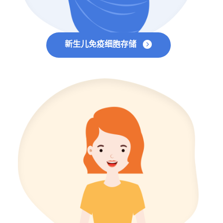
新生儿免疫细胞存储