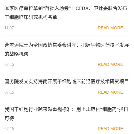
30家医疗单位拿到“首批入场券”！CFDA、卫计委联合发布
干细胞临床研究机构名单
READ MORE
11.07
曹雪涛院士为全国政协常委会讲座：把握生物医药技术发展
的战略机遇
READ MORE
07.15
国务院发文支持海南开展干细胞临床前沿医疗技术研究项目
READ MORE
07.15
我国干细胞行业越来越重视标准：用上规范化“细胞药”指日
可待
READ MORE
07.15