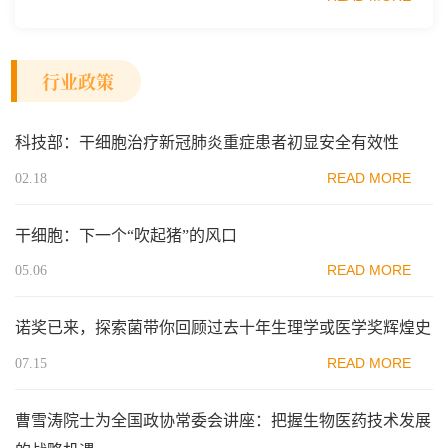
范区生物医药行业协会、瑞士日内瓦长寿科学...
行业政策
科技部：干细胞治疗新冠肺炎重症患者初显安全有效性
READ MORE
02.18
干细胞：下一个“吹起猪”的风口
READ MORE
05.06
诺奖已来，探索菌带你回顾过去十年生理学或医学奖辉煌史
READ MORE
07.15
曹雪涛院士为全国政协常委会讲座：把握生物医药技术发展