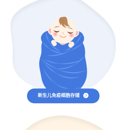
新生儿免疫细胞存储