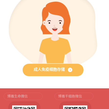
成人免疫细胞存储
博雅生命微信
博雅干细胞微信