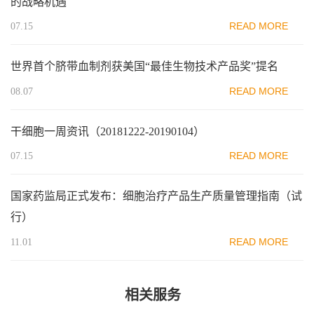
的战略机遇
READ MORE
07.15
世界首个脐带血制剂获美国“最佳生物技术产品奖”提名
READ MORE
08.07
干细胞一周资讯（20181222-20190104）
READ MORE
07.15
国家药监局正式发布：细胞治疗产品生产质量管理指南（试
行）
READ MORE
11.01
相关服务