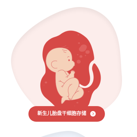
新生儿胎盘干细胞存储