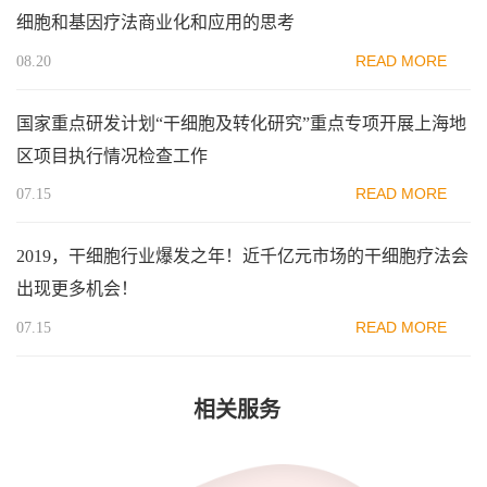
细胞和基因疗法商业化和应用的思考
READ MORE
08.20
国家重点研发计划“干细胞及转化研究”重点专项开展上海地
区项目执行情况检查工作
READ MORE
07.15
2019，干细胞行业爆发之年！近千亿元市场的干细胞疗法会
出现更多机会！
READ MORE
07.15
相关服务