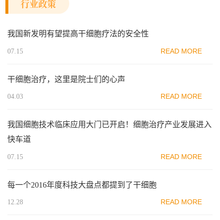
行业政策
我国新发明有望提高干细胞疗法的安全性
READ MORE
07.15
干细胞治疗，这里是院士们的心声
READ MORE
04.03
我国细胞技术临床应用大门已开启！细胞治疗产业发展进入
快车道
READ MORE
07.15
每一个2016年度科技大盘点都提到了干细胞
READ MORE
12.28