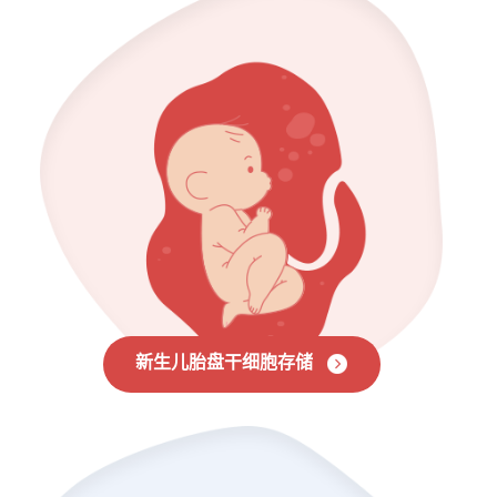
新生儿胎盘干细胞存储