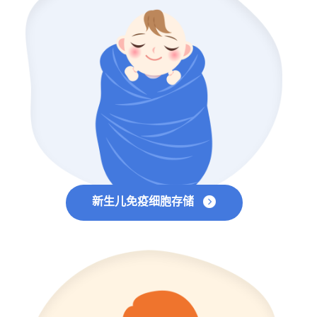
新生儿免疫细胞存储