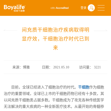
首页
什么是干细胞
前沿动态
登录
间充质干细胞治疗疾病取得明显疗效，干细胞治疗时代已到来
间充质干细胞治疗疾病取得明
显疗效，干细胞治疗时代已到
来
来源：博雅
日期： 2021.05.10
访问量：
3221
目前，全球已经进入了细胞治疗的时代。
干细胞
作为细胞
治疗的重要领域，全球已上市的干细胞药物已经有十多款，其
以间充质干细胞类占据多数。干细胞成为了攻克各种传统医学
无法解决的重大疾病的一种全新医疗技术。从最开始的骨髓移