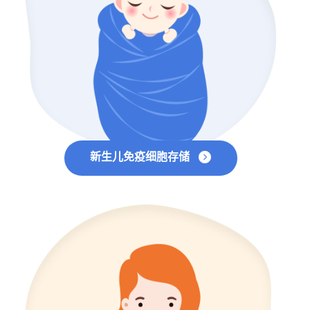
新生儿免疫细胞存储