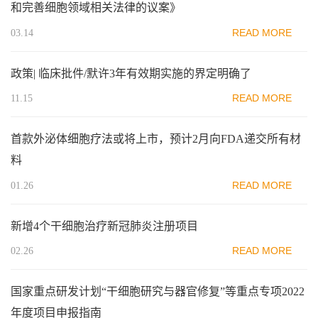
和完善细胞领域相关法律的议案》
READ MORE
03.14
政策| 临床批件/默许3年有效期实施的界定明确了
READ MORE
11.15
首款外泌体细胞疗法或将上市，预计2月向FDA递交所有材
料
READ MORE
01.26
新增4个干细胞治疗新冠肺炎注册项目
READ MORE
02.26
国家重点研发计划“干细胞研究与器官修复”等重点专项2022
年度项目申报指南