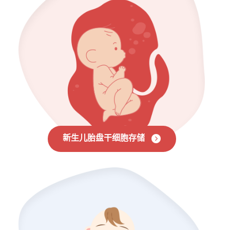
新生儿胎盘干细胞存储