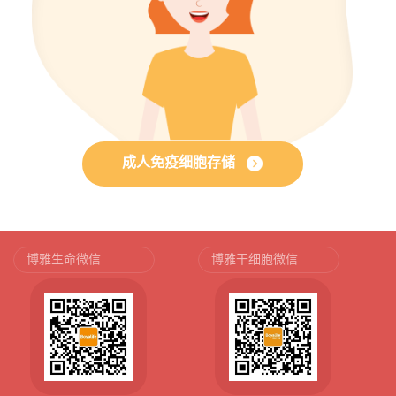
成人免疫细胞存储
博雅生命微信
博雅干细胞微信