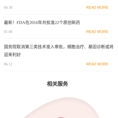
READ MORE
04.30
最新！FDA在2016年共批准22个原创新药
READ MORE
01.06
国务院取消第三类技术准入审批，细胞治疗、基因诊断或将
迎来利好
READ MORE
06.12
相关服务