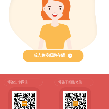
成人免疫细胞存储
博雅生命微信
博雅干细胞微信