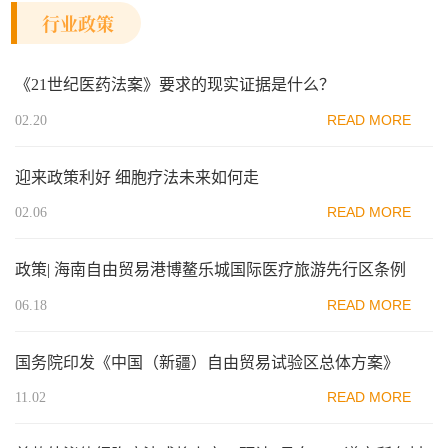
行业政策
《21世纪医药法案》要求的现实证据是什么？
READ MORE
02.20
迎来政策利好 细胞疗法未来如何走
READ MORE
02.06
政策| 海南自由贸易港博鳌乐城国际医疗旅游先行区条例
READ MORE
06.18
国务院印发《中国（新疆）自由贸易试验区总体方案》
READ MORE
11.02