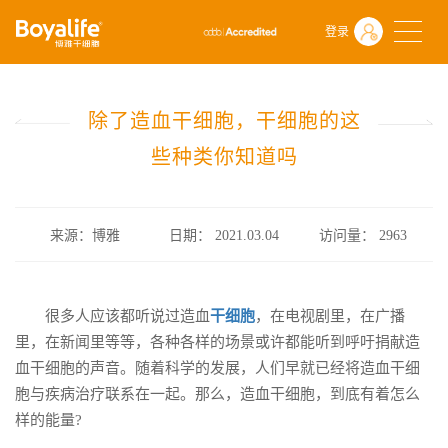
首页
什么是干细胞
前沿动态
登录
除了造血干细胞，干细胞的这些种类你知道吗
除了造血干细胞，干细胞的这
些种类你知道吗
来源：博雅
日期： 2021.03.04
访问量：
2963
很多人应该都听说过造血
干细胞
，在电视剧里，在广播
里，在新闻里等等，各种各样的场景或许都能听到呼吁捐献造
血干细胞的声音。随着科学的发展，人们早就已经将造血干细
胞与疾病治疗联系在一起。那么，造血干细胞，到底有着怎么
样的能量?