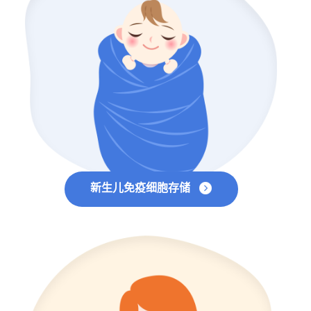
新生儿免疫细胞存储