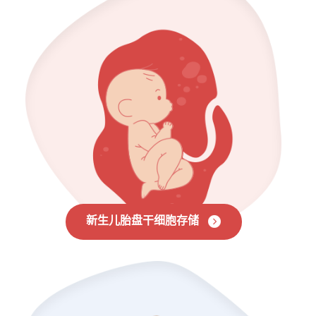
新生儿胎盘干细胞存储