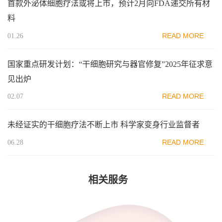
首款外泌体细胞疗法或将上市，预计2月向FDA递交所有材
料
READ MORE
01.26
国家重点研发计划：“干细胞研究与器官修复”2025年征求意
见出炉
READ MORE
02.07
未经证实的干细胞疗法不断上市 科学家变身行业监督者
READ MORE
06.28
相关服务