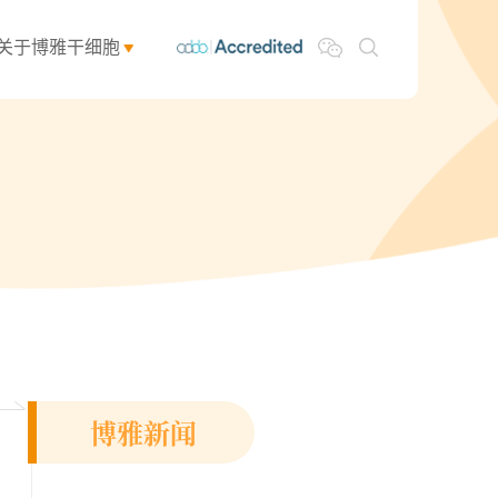
关于博雅干细胞
博雅新闻