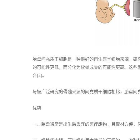
胎盘间充质干细胞是一种很好的再生医学细胞来源。研
的可能性更低，而分化为软骨成骨的可能性更高。这些
台[2]。
与被广泛研究的骨髓来源的间充质干细胞相比，胎盘间
优势
一、胎盘通常是出生后丢弃的医疗废物，且取材方便，