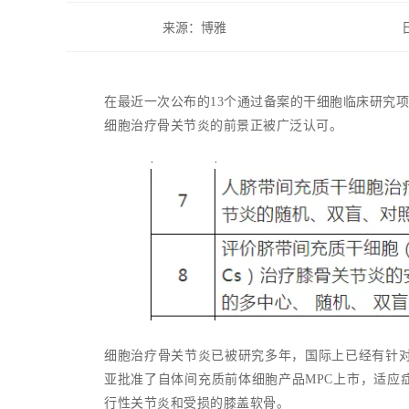
来源：博雅
在最近一次公布的13个通过备案的干细胞临床研究项
细胞治疗骨关节炎的前景正被广泛认可。
细胞治疗骨关节炎已被研究多年，国际上已经有针对
亚批准了自体间充质前体细胞产品MPC上市，适应症为骨
行性关节炎和受损的膝盖软骨。