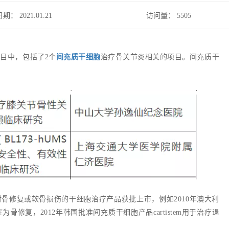
日期： 2021.01.21
访问量：
5505
目中，包括了2个
间充质干细胞
治疗骨关节炎相关的项目。间充质干
骨修复或软骨损伤的干细胞治疗产品获批上市，例如2010年澳大利
修复，2012年韩国批准间充质干细胞产品cartistem用于治疗退