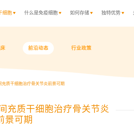
干细胞
什么是免疫细胞
如何存储
独特优势
临床
前沿动态
行业政策
间充质干细胞治疗骨关节炎前景可期
！间充质干细胞治疗骨关节炎
前景可期