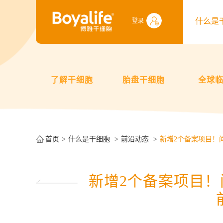
什么是
登录
了解干细胞
胎盘干细胞
全球
首页
什么是干细胞
前沿动态
新增2个备案项目！
新增2个备案项目