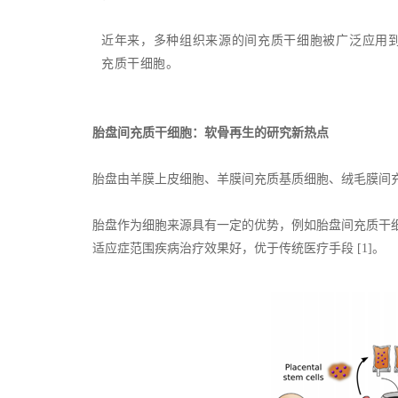
近年来，多种组织来源的间充质干细胞被广泛应用
充质干细胞。
胎盘间充质干细胞：软骨再生的研究新热点
胎盘由羊膜上皮细胞、羊膜间充质基质细胞、绒毛膜间
胎盘作为细胞来源具有一定的优势，例如胎盘间充质干
适应症范围疾病治疗效果好，优于传统医疗手段 [1]。