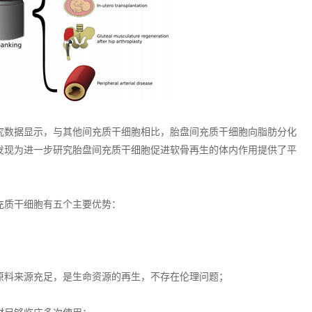
究数据显示，与其他间充质干细胞相比，胎盘间充质干细胞向脂肪分化
发现为进一步研究胎盘间充质干细胞促进软骨再生的体内作用提供了平
充质干细胞有五个主要优势：
原料来源充足，是生命资源的再生，不存在伦理问题；