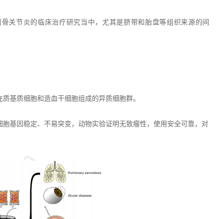
到骨关节炎的临床治疗研究当中，尤其是脐带和胎盘等组织来源的间
充质基质细胞和造血干细胞组成的异质细胞群。
细胞基因稳定、不易突变，动物实验证明无致瘤性，使用安全可靠，对