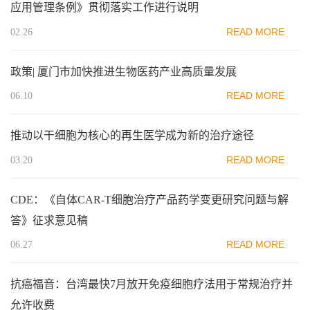
应用管理条例》贯彻落实工作进行说明
READ MORE
02.26
政策| 厦门市加快推进生物医药产业高质量发展
READ MORE
06.10
推动以干细胞为核心的再生医学成为新的治疗途径
READ MORE
03.20
CDE：《自体CAR-T细胞治疗产品药学变更研究问题与解
答》征求意见稿
READ MORE
06.27
抗癌福音：台湾最快7月放开免疫细胞疗法用于常规治疗并
允许收费