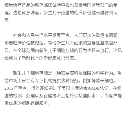
细胞治疗产品的新药临床试验申报也获得我国监管部门的受
理。这也就意味着，新生儿干细胞的临床价值越来越得到认
可。
社会和人民生活水平发展至今，人们更加注重健康问题。
随着临床价值被挖掘，存储新生儿干细胞的重要性越来越凸
显，在全球范围内新生儿干细胞存储的行为也日益流行，这已
经成为了新时代下的新健康意识形态。
新生儿干细胞存储是一种需要高科技保障的科学行为。当
前市场上已经有专业机构提供这种服务，例如博雅干细胞。
2012年至今，博雅连续通过了美国血库协会AABB认证，在细
胞的检测、处理以及存储技术上始终保持国际水平，为客户提
供优质的细胞存储服务。