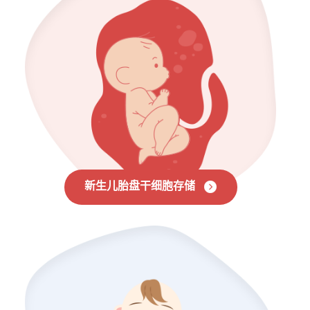
新生儿胎盘干细胞存储