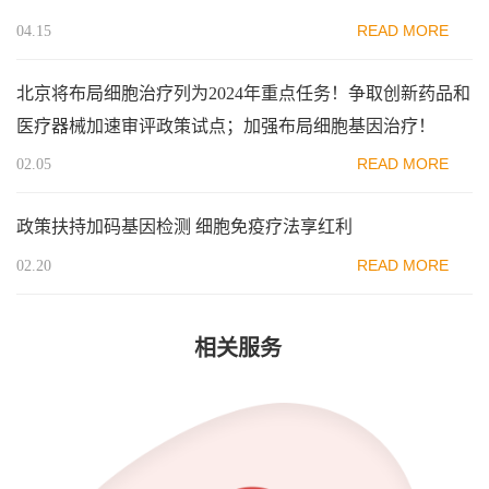
READ MORE
04.15
北京将布局细胞治疗列为2024年重点任务！争取创新药品和
医疗器械加速审评政策试点；加强布局细胞基因治疗！
READ MORE
02.05
政策扶持加码基因检测 细胞免疫疗法享红利
READ MORE
02.20
相关服务