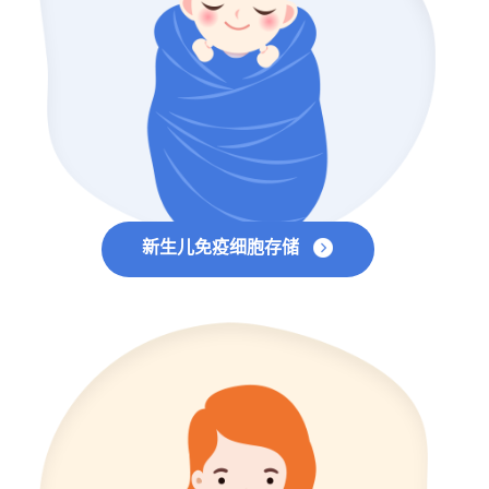
新生儿免疫细胞存储