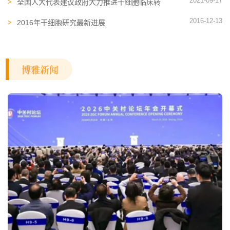
2021-09-17
全国人大代表建议政府大力推进干细胞临床转
化机制革新
2016-12-13
2016年干细胞研究最新进展
博雅新闻