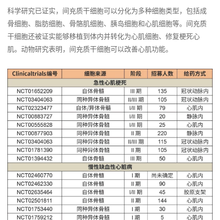
科学研究已证实，间充质干细胞可以分化为多种细胞类型，包括成
骨细胞、脂肪细胞、骨骼肌细胞、胰岛细胞和心肌细胞等。间充质
干细胞还被证实能够移植到体内并转化为心肌细胞、修复梗死心
肌。动物研究表明，间充质干细胞可以改善心肌功能。