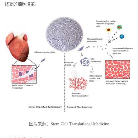
修复的细胞增殖。
图片来源：Stem Cell Translational Medicine