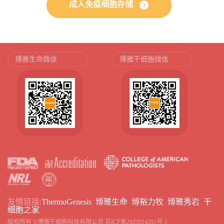
成人免疫细胞存储
博雅生命微信
博雅干细胞微信
友情链接:
ThermoGenesis
博雅生命
博裕力牧
博雅秀岩
干
细胞之家
版权所有 ©博雅干细胞科技有限公司
苏ICP备2022014291号-1