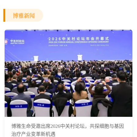
博雅新闻
博雅生命受邀出席2026中关村论坛，共探细胞与基因
治疗产业变革新机遇