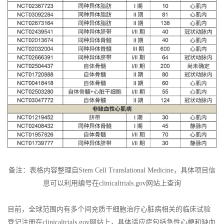
备注：表格内容整理自Stem Cell Translational Medicine，具体项目信
息可以利用编号在clinicaltrials.gov网站上查询
目前，全球范围内有多个间充质干细胞治疗心脏病相关的临床试验
登记注册在clinicaltrials.gov网站上，具体适应症包括急性心梗和缺血