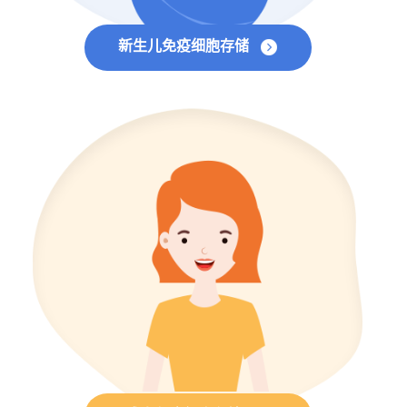
新生儿免疫细胞存储