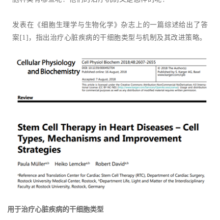
发表在《细胞生理学与生物化学》杂志上的一篇综述给出了答
案[1]，指出治疗心脏疾病的干细胞类型与机制及其改进策略。
用于治疗心脏疾病的干细胞类型