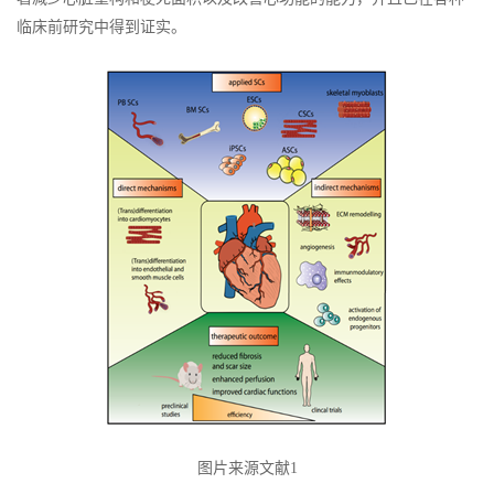
临床前研究中得到证实。
图片来源文献1