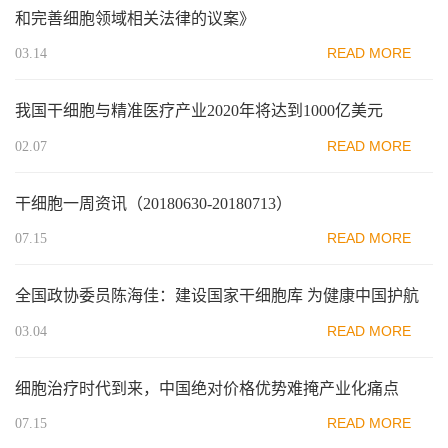
和完善细胞领域相关法律的议案》
READ MORE
03.14
我国干细胞与精准医疗产业2020年将达到1000亿美元
READ MORE
02.07
干细胞一周资讯（20180630-20180713）
READ MORE
07.15
全国政协委员陈海佳：建设国家干细胞库 为健康中国护航
READ MORE
03.04
细胞治疗时代到来，中国绝对价格优势难掩产业化痛点
READ MORE
07.15