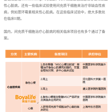
性心脏病，还有一些临床试验使用间充质干细胞来治疗非缺血性疾
病，例如蒽环霉素相关性心肌病。在这些临床试验中，绝大多数处
在临床II期。
国内，间充质干细胞治疗心脏病的相关临床项目也有多个通过了备
案。