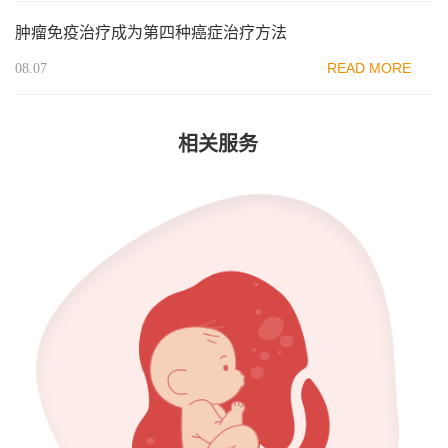
肿瘤免疫治疗成为第四种癌症治疗方法
READ MORE
08.07
相关服务