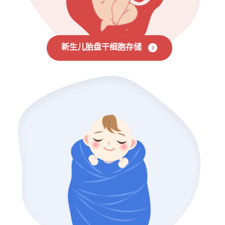
新生儿胎盘干细胞存储