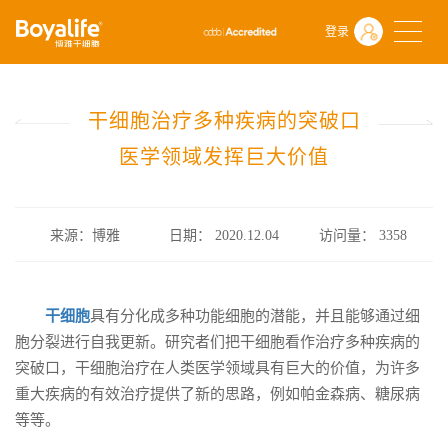
首页
什么是干细胞
前沿动态
登录
干细胞治疗多种疾病的突破口 医学领域发挥巨大价值
干细胞治疗多种疾病的突破口
医学领域发挥巨大价值
来源：博雅
日期： 2020.12.04
访问量：
3358
干细胞
具有分化成多种功能细胞的潜能，并且能够通过细
胞分裂进行自我更新。研究者们把干细胞看作治疗多种疾病的
突破口，干细胞治疗在人类医学领域具有巨大的价值，为许多
重大疾病的有效治疗提供了新的思路，例如帕金森病、糖尿病
等等。