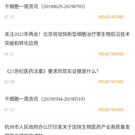
干细胞一周资讯（20190629-20190705）
READ MORE
07.15
关注2022年两会！北京将加快新型细胞治疗等生物前沿技术
突破和转化应用
READ MORE
01.11
《21世纪医药法案》要求的现实证据是什么？
READ MORE
02.20
干细胞一周资讯（20190504-20190510）
READ MORE
07.15
杭州市人民政府办公厅印发关于加快生物医药产业高质量发