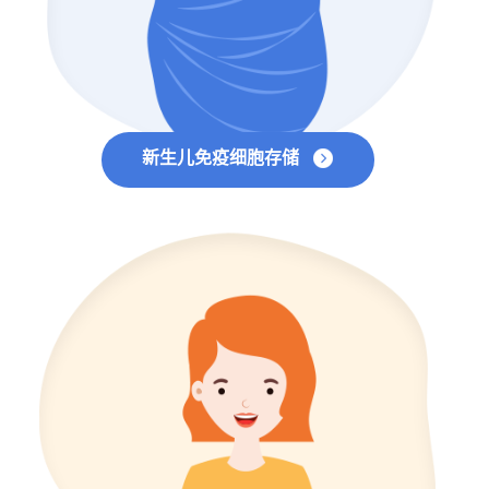
新生儿免疫细胞存储