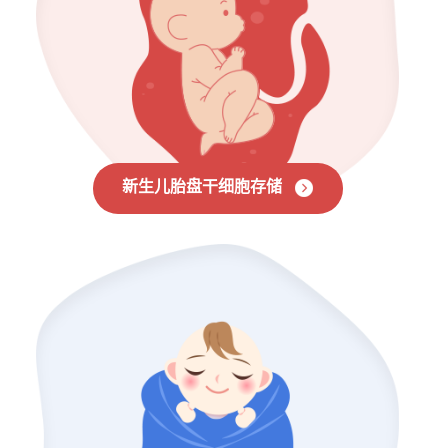
新生儿胎盘干细胞存储