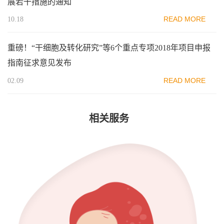
展若干措施的通知
READ MORE
10.18
重磅！“干细胞及转化研究”等6个重点专项2018年项目申报
指南征求意见发布
READ MORE
02.09
相关服务