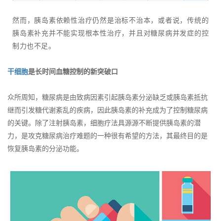
然而，胰岛素依赖性治疗仍然是治标不治本，或者说，传统的
胰岛素补充并不能实现根本性治疗，并且对糖尿病并发症的控
制力也不足。
干细胞
是长时间血糖控制的新突破口
众所周知，糖尿病是由致病因素引起胰岛素分泌缺乏或胰岛素抵抗
继而引发糖代谢紊乱的疾病，因此胰岛素的补充成为了控制糖尿病
的关键。除了注射胰岛素，细胞疗法具源源不断提供胰岛素的潜
力，是攻克糖尿病治疗难题的一种很有希望的方法，其最终目的是
恢复胰岛素的分泌功能。