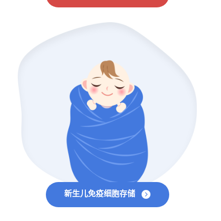
新生儿免疫细胞存储