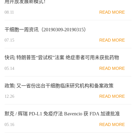
用开放发展新模式！
READ MORE
08.11
干细胞一周资讯（20190309-20190315）
READ MORE
07.15
快讯| 特朗普签“尝试权”法案 绝症患者可用未获批药物
READ MORE
05.14
政策| 又一省份出台干细胞临床研究机构和备案政策
READ MORE
12.26
默克 / 辉瑞 PD-L1 免疫疗法 Bavencio 获 FDA 加速批准
READ MORE
05.16