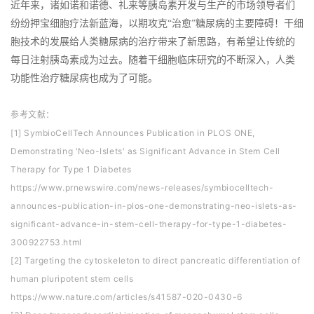
近年来，诸如诺和诺德、礼来等胰岛素开发与生产的市场领导者们
纷纷押宝细胞疗法新蓝海，以期攻克“治愈”糖尿病的主要障碍！干细
胞技术的发展给人类糖尿病的治疗带来了新思路，有希望让传统的
每日注射胰岛素成为过去。随着干细胞临床研究的不断深入，人类
功能性治疗糖尿病也成为了可能。
参考文献：
[1] SymbioCellTech Announces Publication in PLOS ONE,
Demonstrating 'Neo-Islets' as Significant Advance in Stem Cell
Therapy for Type 1 Diabetes
https://www.prnewswire.com/news-releases/symbiocelltech-
announces-publication-in-plos-one-demonstrating-neo-islets-as-
significant-advance-in-stem-cell-therapy-for-type-1-diabetes-
300922753.html
[2] Targeting the cytoskeleton to direct pancreatic differentiation of
human pluripotent stem cells
https://www.nature.com/articles/s41587-020-0430-6