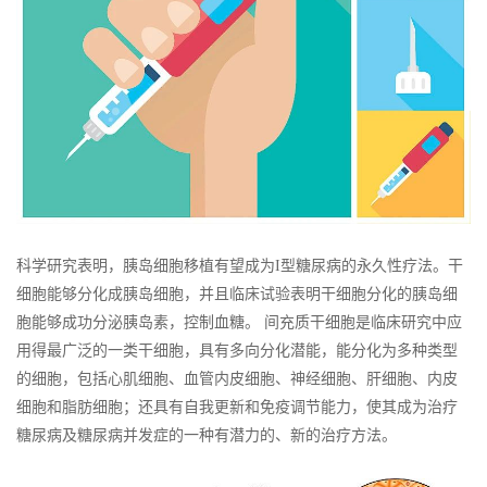
科学研究表明，胰岛细胞移植有望成为I型糖尿病的永久性疗法。干
细胞能够分化成胰岛细胞，并且临床试验表明干细胞分化的胰岛细
胞能够成功分泌胰岛素，控制血糖。 间充质干细胞是临床研究中应
用得最广泛的一类干细胞，具有多向分化潜能，能分化为多种类型
的细胞，包括心肌细胞、血管内皮细胞、神经细胞、肝细胞、内皮
细胞和脂肪细胞；还具有自我更新和免疫调节能力，使其成为治疗
糖尿病及糖尿病并发症的一种有潜力的、新的治疗方法。