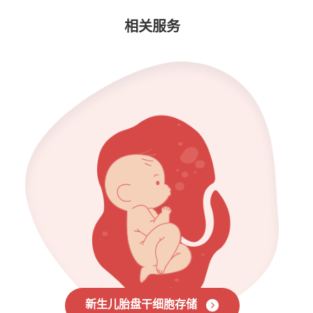
相关服务
新生儿胎盘干细胞存储