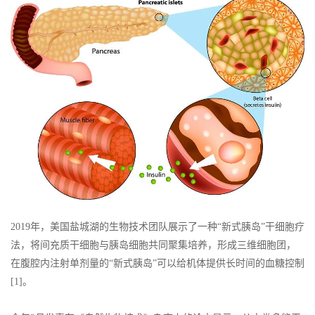
2019年，美国盐城湖的生物技术团队展示了一种“新式胰岛”干细胞疗
法，将间充质干细胞与胰岛细胞共同聚集培养，形成三维细胞团，
在腹腔内注射单剂量的“新式胰岛”可以给机体提供长时间的血糖控制
[1]。