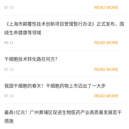
READ MORE
07.15
《上海市颠覆性技术创新项目管理暂行办法》正式发布，围
绕生命健康等领域
READ MORE
06.11
干细胞技术转化路在何方？
READ MORE
07.15
我国干细胞的春天！干细胞药物上市迈出了一大步
READ MORE
07.15
最高1亿元！广州黄埔区促进生物医药产业高质量发展若干
措施