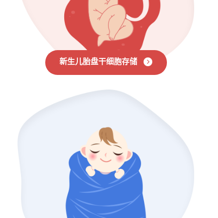
新生儿胎盘干细胞存储