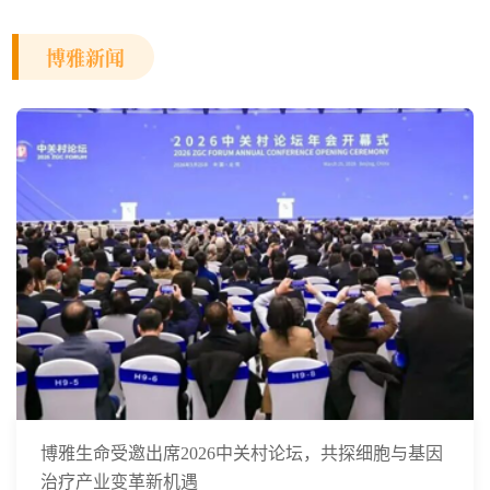
博雅新闻
博雅生命受邀出席2026中关村论坛，共探细胞与基因
治疗产业变革新机遇