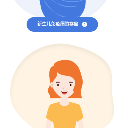
新生儿免疫细胞存储