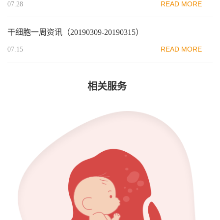
READ MORE
07.28
干细胞一周资讯（20190309-20190315）
READ MORE
07.15
相关服务