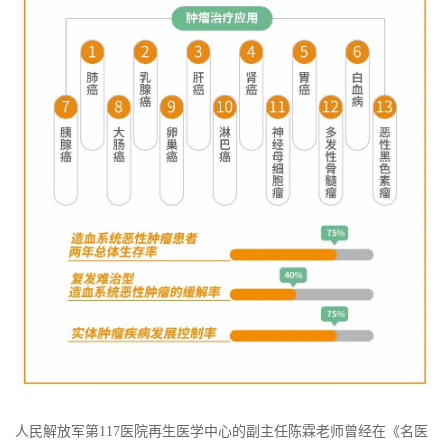
人民解放军第117医院再生医学中心的副主任陈霖老师曾经在《名医