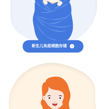
新生儿免疫细胞存储