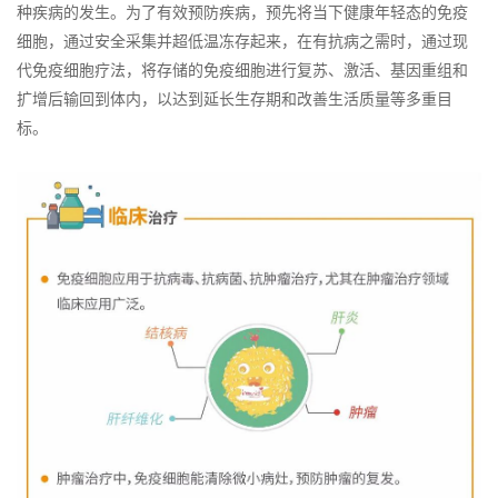
种疾病的发生。为了有效预防疾病，预先将当下健康年轻态的免疫
细胞，通过安全采集并超低温冻存起来，在有抗病之需时，通过现
代免疫细胞疗法，将存储的免疫细胞进行复苏、激活、基因重组和
扩增后输回到体内，以达到延长生存期和改善生活质量等多重目
标。