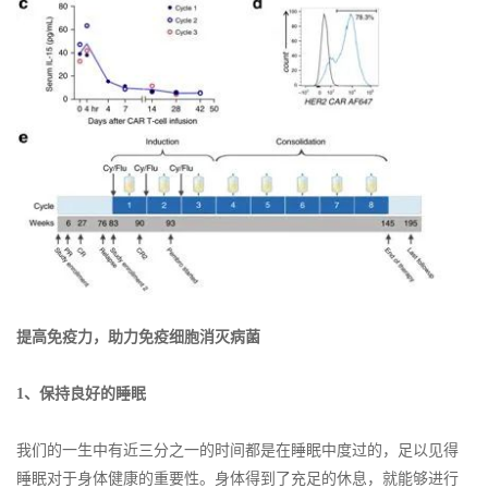
提高免疫力，助力免疫细胞消灭病菌
1、保持良好的睡眠
我们的一生中有近三分之一的时间都是在睡眠中度过的，足以见得
睡眠对于身体健康的重要性。身体得到了充足的休息，就能够进行