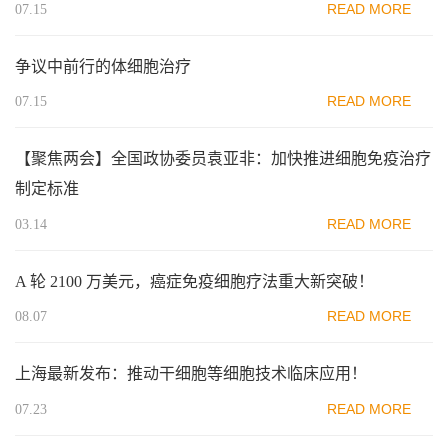
READ MORE
07.15
争议中前行的体细胞治疗
READ MORE
07.15
【聚焦两会】全国政协委员袁亚非：加快推进细胞免疫治疗
制定标准
READ MORE
03.14
A 轮 2100 万美元，癌症免疫细胞疗法重大新突破！
READ MORE
08.07
上海最新发布：推动干细胞等细胞技术临床应用！
READ MORE
07.23