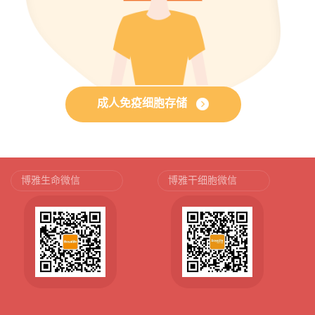
成人免疫细胞存储
博雅生命微信
博雅干细胞微信