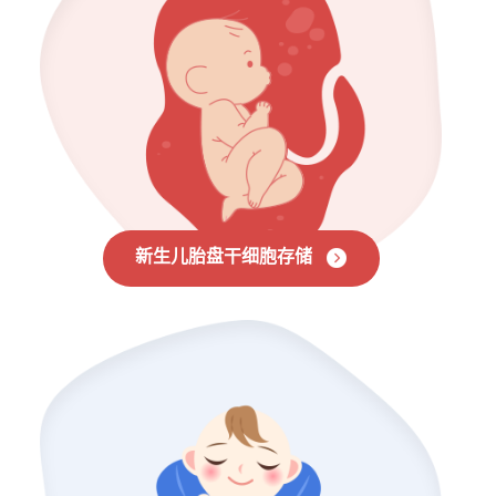
新生儿胎盘干细胞存储