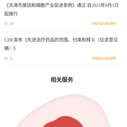
《天津市基因和细胞产业促进条例》通过 自2023年9月1日
起施行
READ MORE
07.28
CDE发布《先进治疗药品的范围、归类和释义（征求意见
稿）》
READ MORE
06.11
相关服务