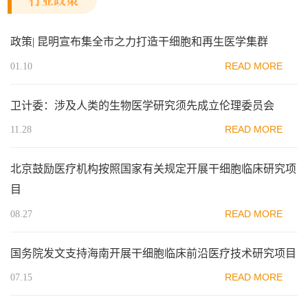
政策| 昆明宣布集全市之力打造干细胞和再生医学集群
READ MORE
01.10
卫计委：涉及人类的生物医学研究须先成立伦理委员会
READ MORE
11.28
北京鼓励医疗机构按照国家有关规定开展干细胞临床研究项
目
READ MORE
08.27
国务院发文支持海南开展干细胞临床前沿医疗技术研究项目
READ MORE
07.15