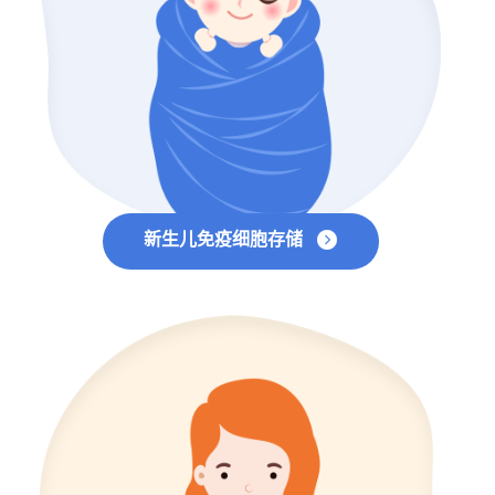
新生儿免疫细胞存储