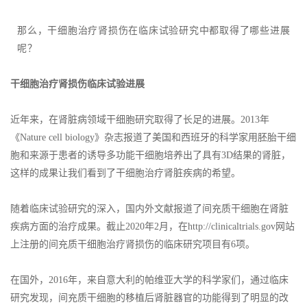
那么，干细胞治疗肾损伤在临床试验研究中都取得了哪些进展
呢？
干细胞治疗肾损伤临床试验进展
近年来，在肾脏病领域干细胞研究取得了长足的进展。2013年
《Nature cell biology》杂志报道了美国和西班牙的科学家用胚胎干细
胞和来源于患者的诱导多功能干细胞培养出了具有3D结果的肾脏，
这样的成果让我们看到了干细胞治疗肾脏疾病的希望。
随着临床试验研究的深入，国内外文献报道了间充质干细胞在肾脏
疾病方面的治疗成果。截止2020年2月，在http://clinicaltrials.gov网站
上注册的间充质干细胞治疗肾损伤的临床研究项目有6项。
在国外，2016年，来自意大利的帕维亚大学的科学家们，通过临床
研究发现，间充质干细胞的移植后肾脏器官的功能得到了明显的改