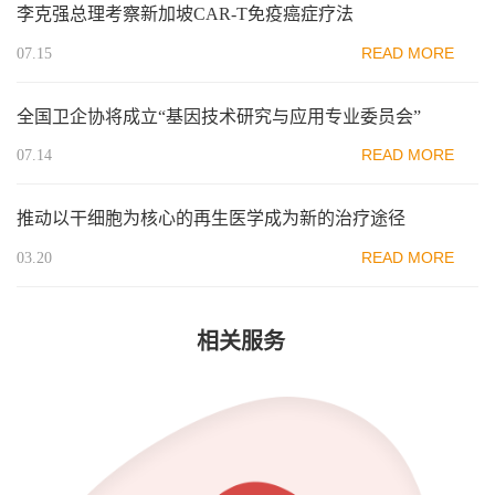
李克强总理考察新加坡CAR-T免疫癌症疗法
READ MORE
07.15
全国卫企协将成立“基因技术研究与应用专业委员会”
READ MORE
07.14
推动以干细胞为核心的再生医学成为新的治疗途径
READ MORE
03.20
相关服务