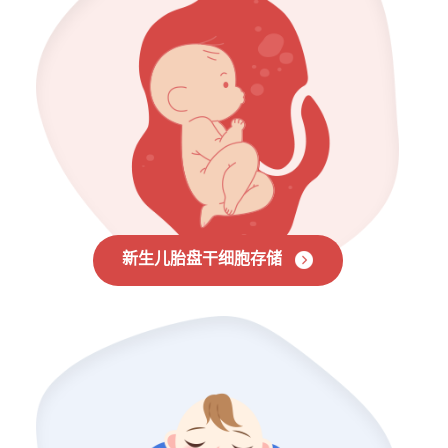
新生儿胎盘干细胞存储