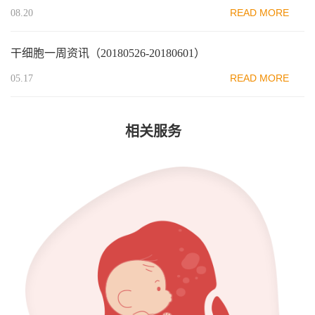
READ MORE
08.20
干细胞一周资讯（20180526-20180601）
READ MORE
05.17
相关服务