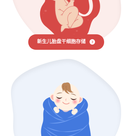
新生儿胎盘干细胞存储