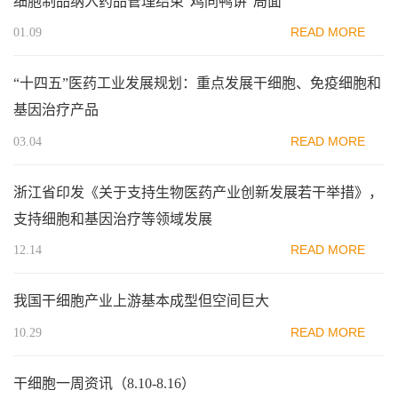
细胞制品纳入药品管理结束“鸡同鸭讲”局面
READ MORE
01.09
“十四五”医药工业发展规划：重点发展干细胞、免疫细胞和
基因治疗产品
READ MORE
03.04
浙江省印发《关于支持生物医药产业创新发展若干举措》，
支持细胞和基因治疗等领域发展
READ MORE
12.14
我国干细胞产业上游基本成型但空间巨大
READ MORE
10.29
干细胞一周资讯（8.10-8.16）