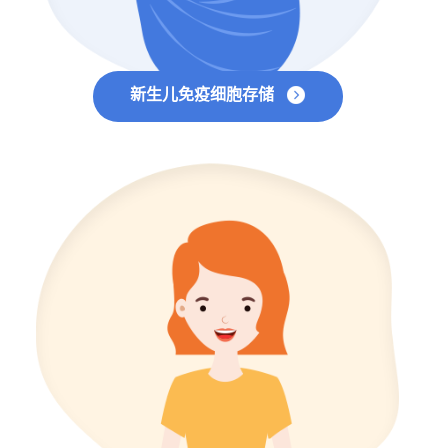
新生儿免疫细胞存储