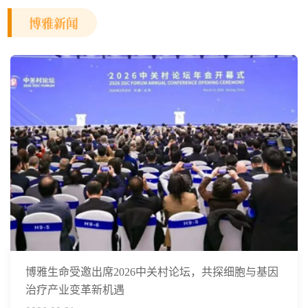
博雅新闻
博雅生命受邀出席2026中关村论坛，共探细胞与基因
治疗产业变革新机遇