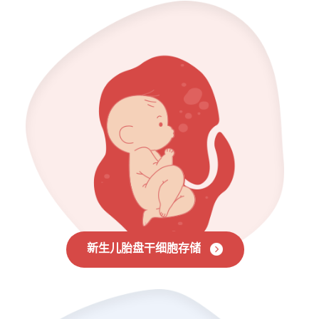
新生儿胎盘干细胞存储