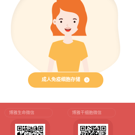
成人免疫细胞存储
博雅生命微信
博雅干细胞微信