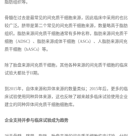
脂肪组织等。
骨髓在过去是最常见的间充质干细胞来源，因此临床中采用的也比
较广泛。脐带是第二个常见的间充质干细胞来源，数量略高于脂肪
组织。脂肪来源间充质干细胞通常有多种名称，脂肪来源间充质干
细胞（ADSC）、脂肪来源成体干细胞（ASCs）、人脂肪来源间充
质干细胞（hASCs）等。
除了胎盘来源间充质干细胞，其他各种来源的间充质干细胞的临床
试验大都处于II期。
到2015年，自体来源和异体来源的数量类似；2015年后，更多的临
床试验使用同种异体来源，这也反映了越来越多临床试验使用企业
建立的同种异体间充质干细胞细胞库。
企业支持并参与临床试验成为趋势