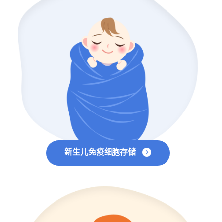
新生儿免疫细胞存储