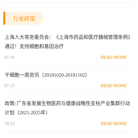
行业政策
上海人大常务委员会：《上海市药品和医疗器械管理条例》
通过！支持细胞和基因治疗
READ MORE
01.19
干细胞一周资讯（20181020-20181102）
READ MORE
07.15
政策| 广东省发展生物医药与健康战略性支柱产业集群行动
计划（2021-2025年）
READ MORE
10.23