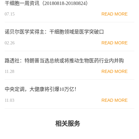
干细胞一周资讯（20180818-20180824）
READ MORE
07.15
诺贝尔医学奖得主：干细胞领域是医学突破口
READ MORE
02.26
路透社：特朗普当选总统或将推动生物医药行业内并购
READ MORE
11.28
中央定调，大健康将引爆10万亿！
READ MORE
11.03
相关服务