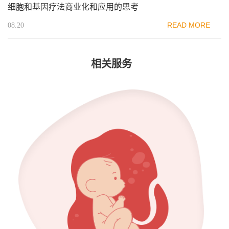
细胞和基因疗法商业化和应用的思考
READ MORE
08.20
相关服务