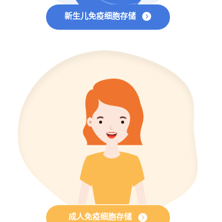
新生儿免疫细胞存储
成人免疫细胞存储