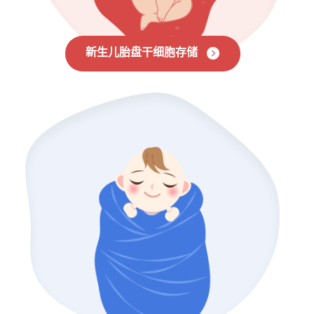
新生儿胎盘干细胞存储