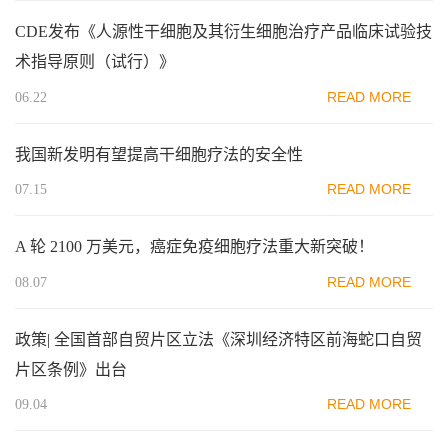
CDE发布《人源性干细胞及其衍生细胞治疗产品临床试验技
术指导原则（试行）》
READ MORE
06.22
我国新发明有望提高干细胞疗法的安全性
READ MORE
07.15
A 轮 2100 万美元，癌症免疫细胞疗法重大新突破！
READ MORE
08.07
政策| 全国首部自贸片区立法《深圳经济特区前海蛇口自贸
片区条例》出台
READ MORE
09.04