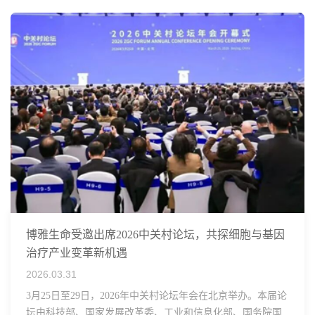
博雅生命受邀出席2026中关村论坛，共探细胞与基因
治疗产业变革新机遇
2026.03.31
3月25日至29日，2026年中关村论坛年会在北京举办。本届论
坛由科技部、国家发展改革委、工业和信息化部、国务院国