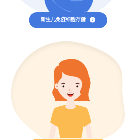
新生儿免疫细胞存储