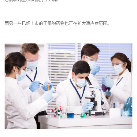
而另一些已经上市的干细胞药物也正在扩大适应症范围。