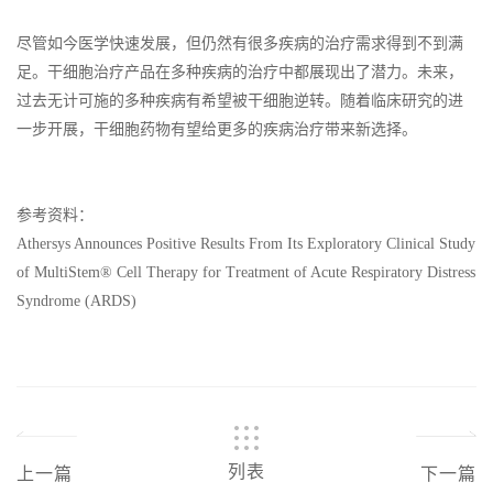
尽管如今医学快速发展，但仍然有很多疾病的治疗需求得到不到满
足。干细胞治疗产品在多种疾病的治疗中都展现出了潜力。未来，
过去无计可施的多种疾病有希望被干细胞逆转。随着临床研究的进
一步开展，干细胞药物有望给更多的疾病治疗带来新选择。
参考资料：
Athersys Announces Positive Results From Its Exploratory Clinical Study
of MultiStem® Cell Therapy for Treatment of Acute Respiratory Distress
Syndrome (ARDS)
列表
上一篇
下一篇