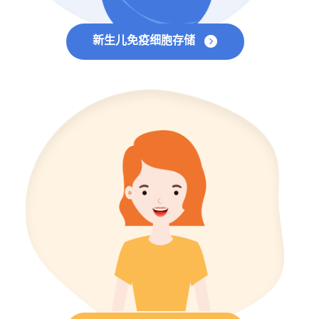
新生儿免疫细胞存储