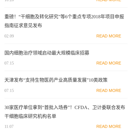
重磅！“干细胞及转化研究”等6个重点专项2018年项目申报
指南征求意见发布
READ MORE
02.09
国内细胞治疗领域启动最大规模临床招募
READ MORE
07.15
天津发布“支持生物医药产业高质量发展”10类政策
READ MORE
07.15
30家医疗单位拿到“首批入场券”！CFDA、卫计委联合发布
干细胞临床研究机构名单
READ MORE
11.07