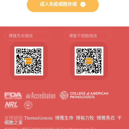
成人免疫细胞存储
博雅生命微信
博雅干细胞微信
友情链接:
ThermoGenesis
博雅生命
博裕力牧
博雅秀岩
干
细胞之家