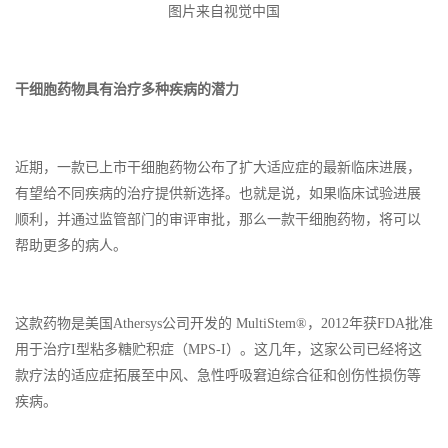
图片来自视觉中国
干细胞药物具有治疗多种疾病的潜力
近期，一款已上市干细胞药物公布了扩大适应症的最新临床进展，
有望给不同疾病的治疗提供新选择。也就是说，如果临床试验进展
顺利，并通过监管部门的审评审批，那么一款干细胞药物，将可以
帮助更多的病人。
这款药物是美国Athersys公司开发的 MultiStem®，2012年获FDA批准
用于治疗I型粘多糖贮积症（MPS-I）。这几年，这家公司已经将这
款疗法的适应症拓展至中风、急性呼吸窘迫综合征和创伤性损伤等
疾病。