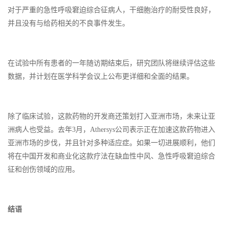
对于严重的急性呼吸窘迫综合征病人，干细胞治疗的耐受性良好，
并且没有与给药相关的不良事件发生。
在试验中所有患者的一年随访期结束后，研究团队将继续评估这些
数据，并计划在医学科学会议上公布更详细和全面的结果。
除了临床试验，这款药物的开发商还策划打入亚洲市场，未来让亚
洲病人也受益。去年3月，Athersys公司表示正在加速这款药物进入
亚洲市场的步伐，并且针对多种适应症。如果一切进展顺利，他们
将在中国开发和商业化这款疗法在缺血性中风、急性呼吸窘迫综合
征和创伤领域的应用。
结语