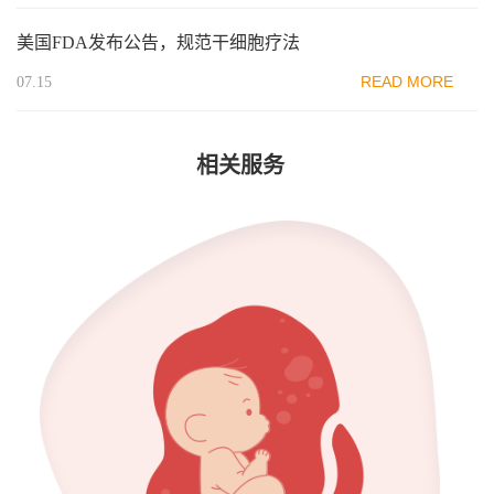
美国FDA发布公告，规范干细胞疗法
READ MORE
07.15
相关服务