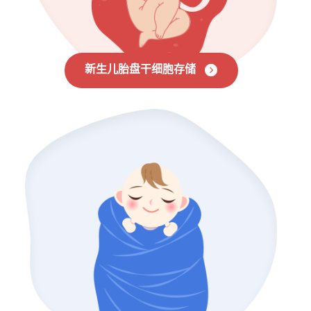
新生儿胎盘干细胞存储