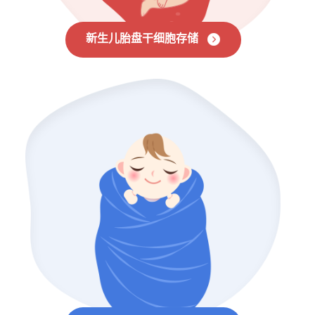
新生儿胎盘干细胞存储