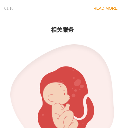
READ MORE
01.18
相关服务