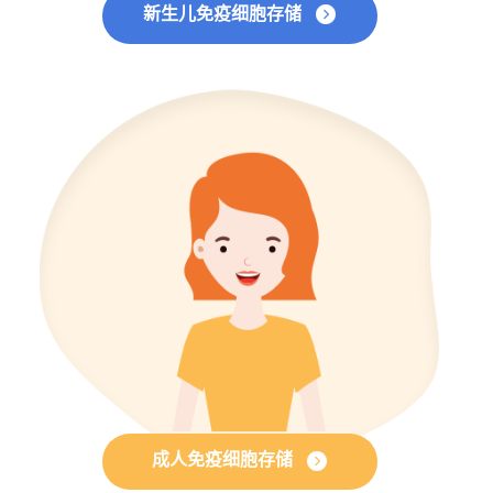
新生儿免疫细胞存储
成人免疫细胞存储