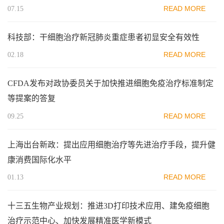
READ MORE
07.15
科技部：干细胞治疗新冠肺炎重症患者初显安全有效性
READ MORE
02.18
CFDA发布对政协委员关于加快推进细胞免疫治疗标准制定
等提案的答复
READ MORE
09.25
上海出台新政：提出应用细胞治疗等先进治疗手段，提升健
康消费国际化水平
READ MORE
01.13
十三五生物产业规划：推进3D打印技术应用、建免疫细胞
治疗示范中心、加快发展精准医学新模式