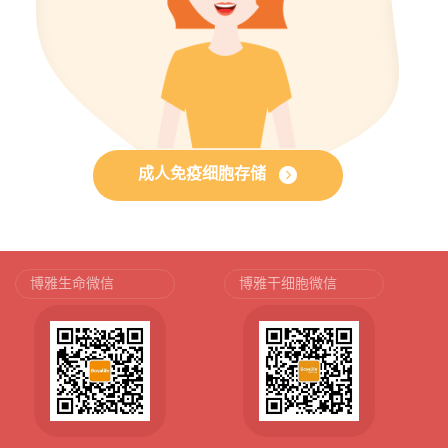
成人免疫细胞存储
博雅生命微信
博雅干细胞微信