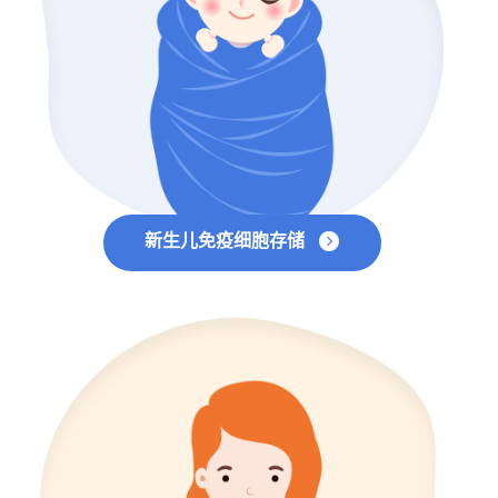
新生儿免疫细胞存储