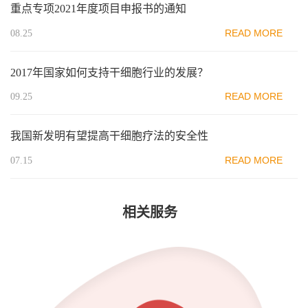
重点专项2021年度项目申报书的通知
READ MORE
08.25
2017年国家如何支持干细胞行业的发展？
READ MORE
09.25
我国新发明有望提高干细胞疗法的安全性
READ MORE
07.15
相关服务