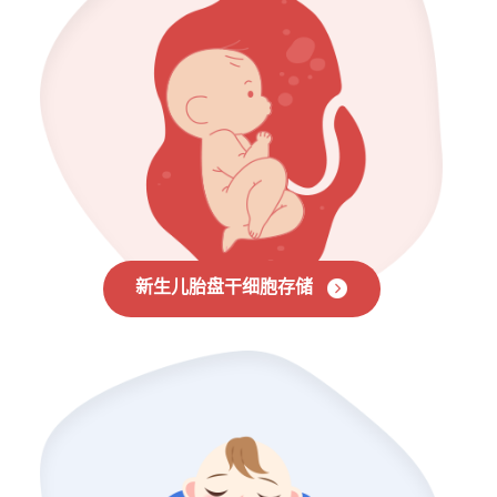
新生儿胎盘干细胞存储