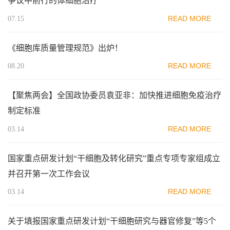
争议中前行的体细胞治疗
READ MORE
07.15
《细胞库质量管理规范》出炉！
READ MORE
08.20
【聚焦两会】全国政协委员袁亚非：加快推进细胞免疫治疗
制定标准
READ MORE
03.14
国家重点研发计划“干细胞及转化研究”重点专项专家组成立
并召开第一次工作会议
READ MORE
03.14
关于填报国家重点研发计划“干细胞研究与器官修复”等5个