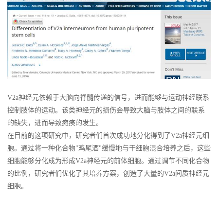
V2a神经元依赖于大脑向脊髓传递的信号，进而能够与运动神经联系
控制肢体的运动。该类神经元的损伤会导致大脑与肢体之间的联系
的缺失，进而导致瘫痪的发生。
在目前的这项研究中，研究者们首次成功地分化得到了V2a神经元细
胞。通过将一种化合物"鸡尾酒"缓慢地与干细胞混合培养之后，这些
细胞能够分化成为形成V2a神经元的前体细胞。通过调节不同化合物
的比例，研究者们优化了其培养方案，创造了大量的V2a间质神经元
细胞。