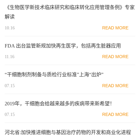
《生物医学新技术临床研究和临床转化应用管理条例》专家
解读
READ MORE
10.16
FDA 出台监管新规加快再生医学，包括再生脏器应用
READ MORE
11.16
“干细胞制剂制备与质检行业标准”上海“出炉”
READ MORE
07.15
2019年，干细胞会给越来越多的疾病带来新希望！
READ MORE
07.15
河北省:加快推进细胞与基因治疗药物的开发和商业化进程