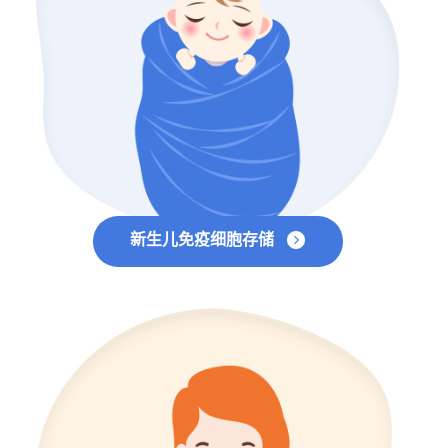
新生儿免疫细胞存储