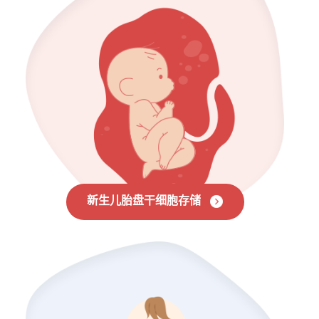
新生儿胎盘干细胞存储