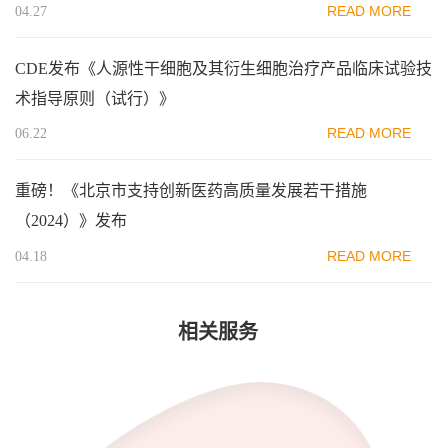
READ MORE
04.27
CDE发布《人源性干细胞及其衍生细胞治疗产品临床试验技
术指导原则（试行）》
READ MORE
06.22
重磅！《北京市支持创新医药高质量发展若干措施
（2024）》发布
READ MORE
04.18
相关服务