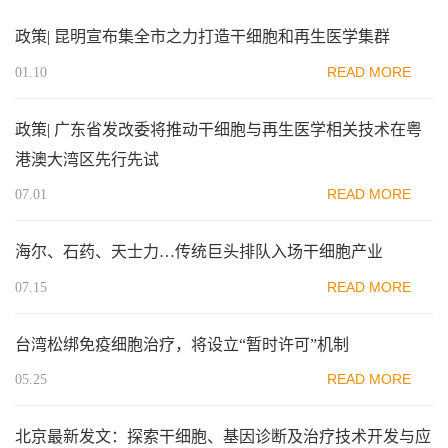
政策| 昆明宣布集全市之力打造干细胞和再生医学集群
READ MORE
01.10
政策| 广东省发改委将推动干细胞与再生医学相关技术在粤
港澳大湾区先行先试
READ MORE
07.01
海尔、石药、天士力…传统巨头排队入场干细胞产业
READ MORE
07.15
台湾松绑免疫细胞治疗，将设立“暂时许可”机制
READ MORE
05.25
北京最新发文：探索干细胞、基因诊断及治疗技术开发与应