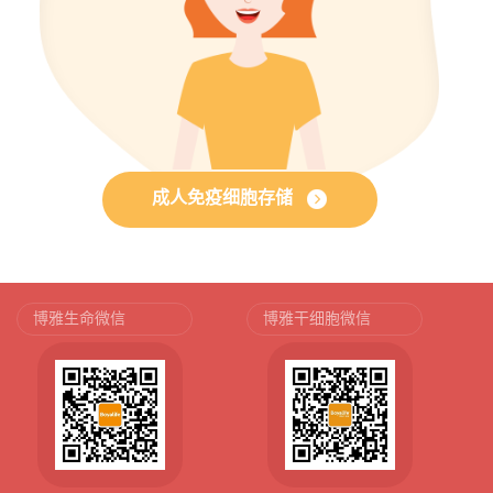
成人免疫细胞存储
博雅生命微信
博雅干细胞微信