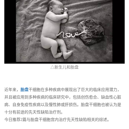
△新生儿和胎盘
近年来，
胎盘
干细胞在多种疾病中展现出了巨大的临床应用潜力，
并且被应用到多种疾病的临床研究中，包括创伤愈合、缺血性心脏
病、自身免疫性疾病以及慢性肺或肝损伤。胎盘干细胞也被认为是
十分有前途的先天性缺陷治疗剂。
今日推荐2篇与胎盘干细胞宫内治疗先天性缺陷相关的综述。