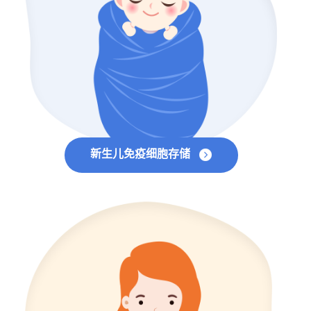
新生儿免疫细胞存储