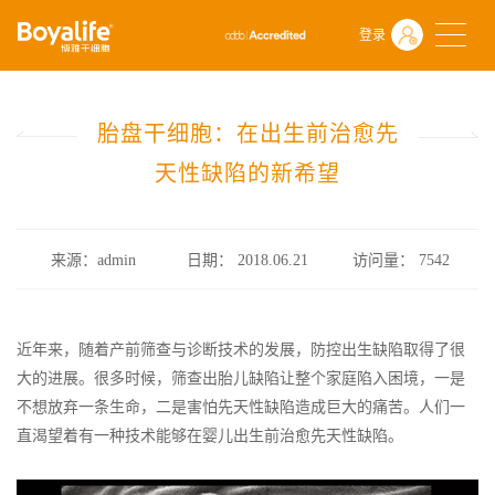
首页
什么是干细胞
前沿动态
登录
胎盘干细胞：在出生前治愈先天性缺陷的新希望
胎盘干细胞：在出生前治愈先
天性缺陷的新希望
来源：admin
日期： 2018.06.21
访问量：
7542
近年来，随着产前筛查与诊断技术的发展，防控出生缺陷取得了很
大的进展。很多时候，筛查出胎儿缺陷让整个家庭陷入困境，一是
不想放弃一条生命，二是害怕先天性缺陷造成巨大的痛苦。人们一
直渴望着有一种技术能够在婴儿出生前治愈先天性缺陷。