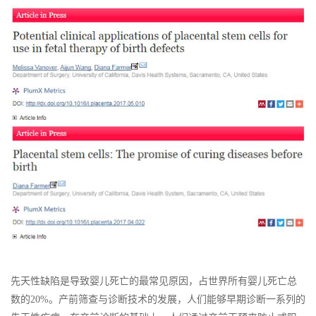
先天性缺陷是导致婴儿死亡的最常见原因，占世界所有婴儿死亡总
数的20%。产前筛查与诊断技术的发展，人们能够早期诊断一系列的