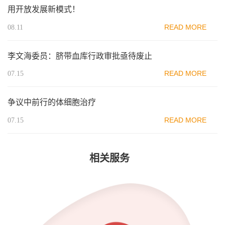
用开放发展新模式！
READ MORE
08.11
李文海委员：脐带血库行政审批亟待废止
READ MORE
07.15
争议中前行的体细胞治疗
READ MORE
07.15
相关服务