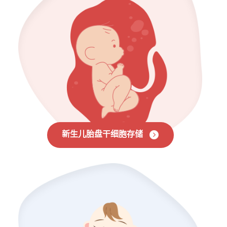
新生儿胎盘干细胞存储