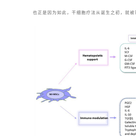
也正是因为如此，干细胞疗法从诞生之初，就被