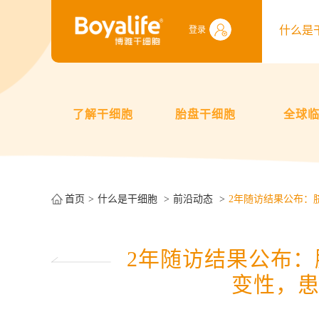
什么是
登录
了解干细胞
胎盘干细胞
全球
首页
什么是干细胞
前沿动态
2年随访结果公布：
2年随访结果公布
变性，