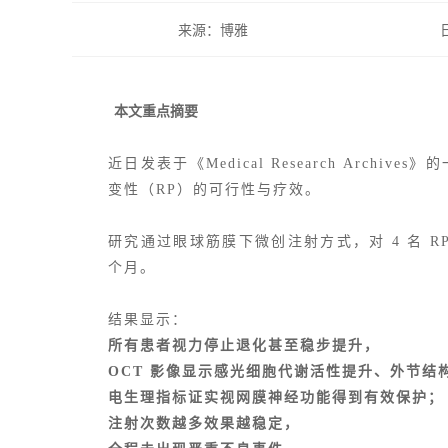
来源：博雅
本文重点摘要
近日发表于《Medical Research Arc
变性
（RP）的可行性与疗效。
研究通过眼球筋膜下微创注射方式，对 4 名 RP
个月。
结果显示：
所有患者视力停止退化甚至稳步提升，
OCT 影像显示感光细胞代谢活性提升、外节结
电生理指标证实视网膜神经功能得到有效保护；
注射次数越多效果越稳定，