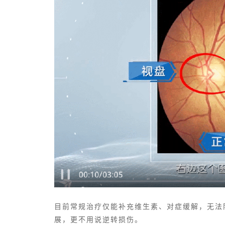
目前常规治疗仅能补充维生素、对症缓解，无法
展，更不用说逆转损伤。