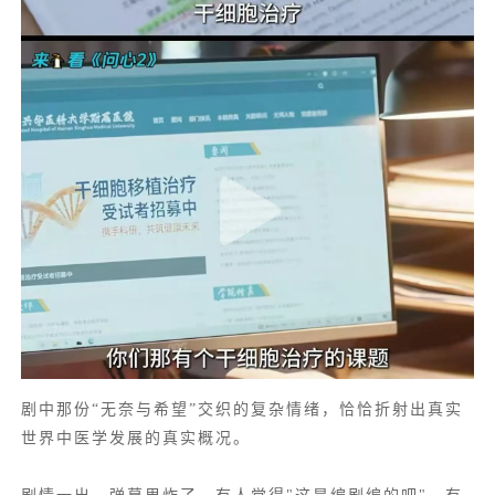
剧中那份“无奈与希望”交织的复杂情绪，恰恰折射出真实
世界中医学发展的真实概况。