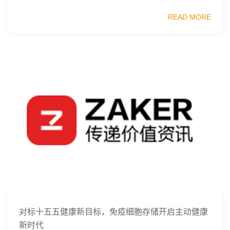
胞行业发展蓝皮书》，这份报告梳理了全球干细胞技术、监
READ MORE
管框架、临床管线布局与市...
对标十五五健康新目标，免疫细胞存储开启主动健康
新时代