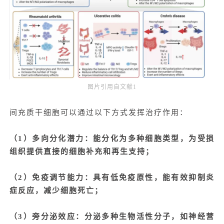
图片引用自文献1
间充质干细胞可以通过以下方式发挥治疗作用：
（1）
多向分化潜力
：能分化为多种细胞类型，为受损
组织提供直接的细胞补充和再生支持；
（2）免疫调节能力：具有低免疫原性，能有效抑制炎
症反应，减少细胞死亡；
（3）旁分泌效应：分泌多种生物活性分子，如神经营