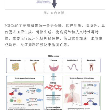
图片来自文献1
MSCs的主要组织来源一般是骨髓、围产组织、脂肪等，具
有促进血管生成、骨骼生成、免疫调节和抗炎特性等特
性，主要治疗应用包括神经保护、伤口愈合加速、血管生
成诱导、炎症抑制和预防细胞凋亡等。