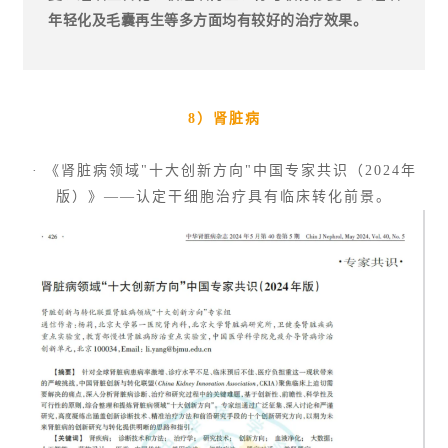
年轻化及毛囊再生等多方面均有较好的治疗效果。
8）肾脏病
· 《肾脏病领域"十大创新方向"中国专家共识（2024年
版）》——认定干细胞治疗具有临床转化前景。