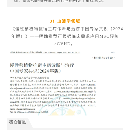
娠、感染和肿瘤等情况时的应用制定了推荐意见。
3）血液学领域
· 《慢性移植物抗宿主病诊断与治疗中国专家共识（2024
年版）》——明确推荐可根据临床需求应用MSC预防
cGVHD。
核心信息