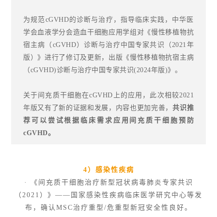
为规范cGVHD的诊断与治疗，指导临床实践，中华医
学会血液学分会造血干细胞应用学组对《慢性移植物抗
宿主病（cGVHD）诊断与治疗中国专家共识（2021年
版）》进行了修订及更新，出版《慢性移植物抗宿主病
（cGVHD)诊断与治疗中国专家共识(2024年版)》。
关于间充质干细胞在cGVHD上的应用，此次相较2021
年版又有了新的证据和发展，内容也更加完善，
共识推
荐可以尝试根据临床需求应用间充质干细胞预防
cGVHD。
4）感染性疾病
· 《间充质干细胞治疗新型冠状病毒肺炎专家共识
（2021）》——国家感染性疾病临床医学研究中心等发
布，确认MSC治疗重型/危重型新冠安全性良好。