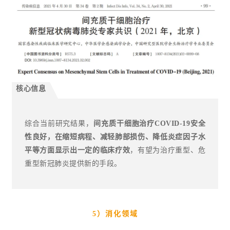
核心信息
综合当前研究结果，
间充质干细胞治疗COVID-19安全
性良好，在缩短病程、减轻肺部损伤、降低炎症因子水
平等方面显示出一定的临床疗效
，有望为治疗重型、危
重型新冠肺炎提供新的手段。
5）消化领域