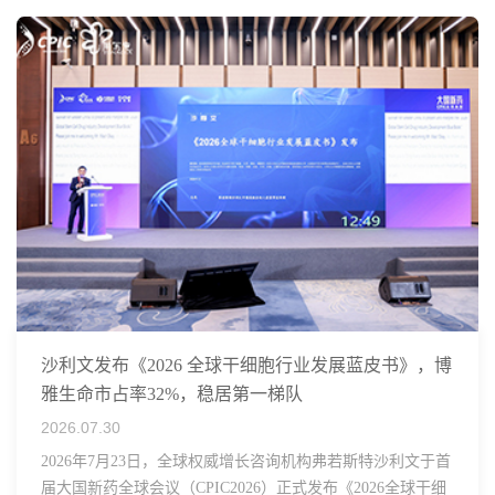
沙利文发布《2026 全球干细胞行业发展蓝皮书》，博
雅生命市占率32%，稳居第一梯队
2026.07.30
2026年7月23日，全球权威增长咨询机构弗若斯特沙利文于首
届大国新药全球会议（CPIC2026）正式发布《2026全球干细