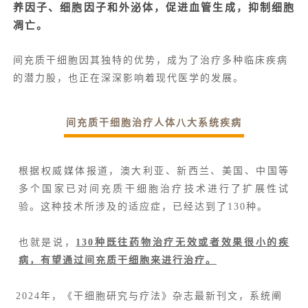
养因子、细胞因子和外泌体，促进血管生成，抑制细胞
凋亡。
间充质干细胞因其独特的优势，成为了治疗多种临床疾病
的潜力股，也正在深深影响着现代医学的发展。
间充质干细胞治疗人体八大系统疾病
根据权威媒体报道，澳大利亚、新西兰、美国、中国等
多个国家已对间充质干细胞治疗技术进行了扩展性试
验。这种技术所涉及的适应症，已经达到了130种。
也就是说，
130种既往药物治疗无效或者效果很小的疾
病，有望通过间充质干细胞来进行治疗。
2024年，《干细胞研究与疗法》杂志最新刊文，系统阐