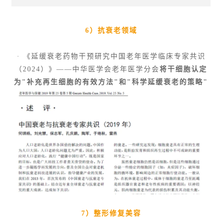
6）抗衰老领域
· 《延缓衰老药物干预研究中国老年医学临床专家共识
（2024）》——中华医学会老年医学分会
将干细胞认定
为"补充再生细胞的有效方法"和"科学延缓衰老的策略"
7）整形修复美容