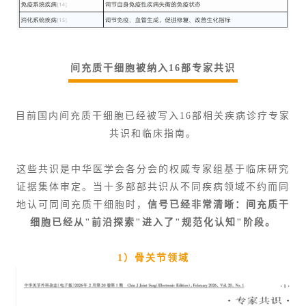
间充质干细胞被纳入16部专家共识
目前国内间充质干细胞已经被写入16部相关疾病诊疗专家
共识和临床指南。
这些共识是中华医学会各分会的权威专家组基于临床研究
证据集体审定。当十多部部共识从不同疾病领域不约而同
地认可同间充质干细胞时，
信号已经非常清晰：间充质干
细胞已经从"前沿探索"进入了"规范化认知"阶段。
1）骨关节领域