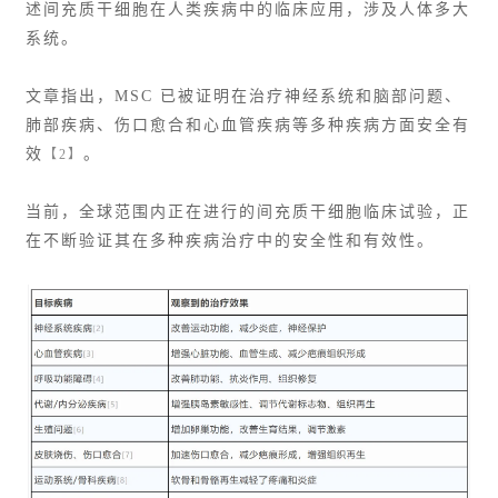
述间充质干细胞在人类疾病中的临床应用，涉及人体多大
系统。
文章指出，MSC 已被证明在治疗神经系统和脑部问题、
肺部疾病、伤口愈合和心血管疾病等多种疾病方面安全有
效
。
【2】
当前，全球范围内正在进行的间充质干细胞临床试验，正
在不断验证其在多种疾病治疗中的安全性和有效性。