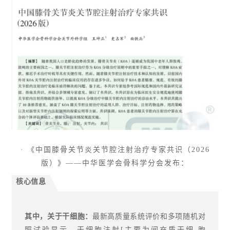
· 《中国膝骨关节炎关节腔注射治疗专家共识（2026
版）》——中华医学会骨科学分会发布：
核心信息
其中，关于干细胞：
最新高质量系统评价和多项随机对
照试验显示，干细胞注射[主要为间充质干细 胞