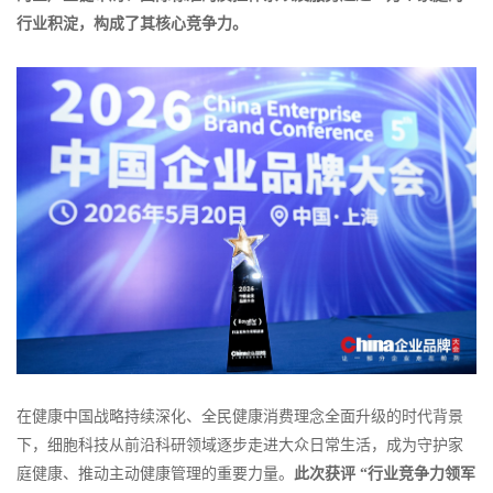
行业积淀，构成了其核心竞争力。
在健康中国战略持续深化、全民健康消费理念全面升级的时代背景
下，细胞科技从前沿科研领域逐步走进大众日常生活，成为守护家
庭健康、推动主动健康管理的重要力量。
此次获评 “行业竞争力领军