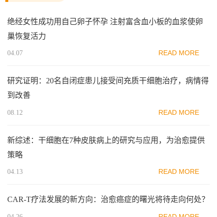
绝经女性成功用自己卵子怀孕 注射富含血小板的血浆使卵
巢恢复活力
READ MORE
04.07
研究证明：20名自闭症患儿接受间充质干细胞治疗，病情得
到改善
READ MORE
08.12
新综述：干细胞在7种皮肤病上的研究与应用，为治愈提供
策略
READ MORE
04.13
CAR-T疗法发展的新方向：治愈癌症的曙光将待走向何处？
READ MORE
04.26