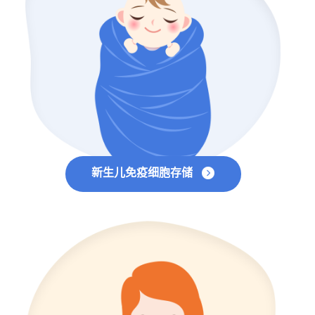
新生儿免疫细胞存储