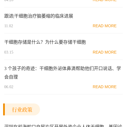
跟进|干细胞治疗脑萎缩的临床进展
READ MORE
11.02
干细胞存储是什么？为什么要存储干细胞
READ MORE
03.15
3 个孩子的奇迹：干细胞外泌体鼻滴帮助他们开口说话、学
会自理
READ MORE
06.02
行业政策
深圳在前海蛇口自贸片区开展外资企业人体干细胞、基因诊