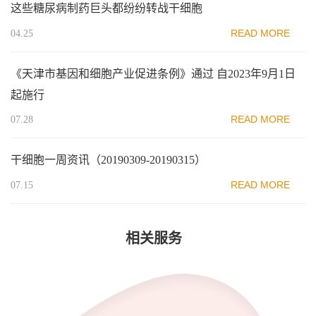
这些糖尿病制药巨头都纷纷转战干细胞
READ MORE
04.25
《天津市基因和细胞产业促进条例》通过 自2023年9月1日
起施行
READ MORE
07.28
干细胞一周资讯（20190309-20190315）
READ MORE
07.15
相关服务