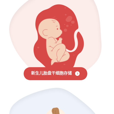
新生儿胎盘干细胞存储