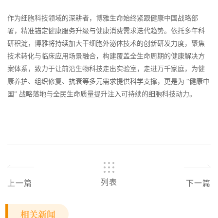
作为细胞科技领域的深耕者，博雅生命始终紧跟健康中国战略部
署，精准锚定健康服务升级与健康消费需求迭代趋势。依托多年科
研积淀，博雅将持续加大干细胞外泌体技术的创新研发力度，聚焦
技术转化与临床应用场景融合，构建覆盖全生命周期的健康解决方
案体系，致力于让前沿生物科技走出实验室，走进万千家庭，为健
康养护、组织修复、抗衰等多元需求提供科学支撑，更是为 “健康中
国” 战略落地与全民生命质量提升注入可持续的细胞科技动力。
列表
上一篇
下一篇
相关新闻