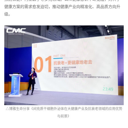
健康方案的需求愈发迫切，推动健康产业向精准化、高品质方向升
级。
△博雅生命分享《间充质干细胞外泌体在大健康产业及抗衰老领域的应用优势
与前景》