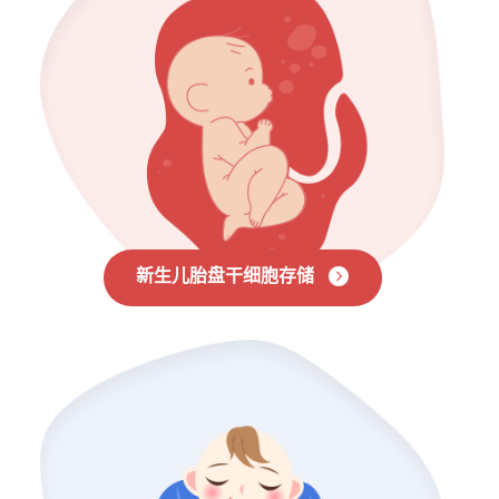
新生儿胎盘干细胞存储