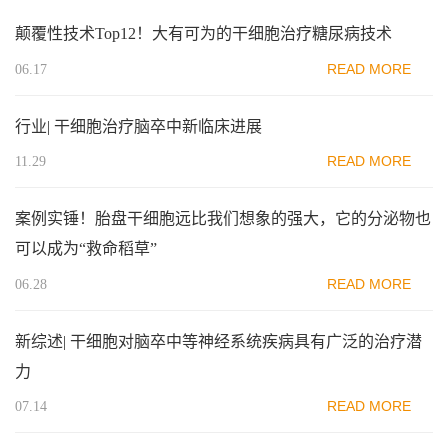
颠覆性技术Top12！大有可为的干细胞治疗糖尿病技术
READ MORE
06.17
行业| 干细胞治疗脑卒中新临床进展
READ MORE
11.29
案例实锤！胎盘干细胞远比我们想象的强大，它的分泌物也
可以成为“救命稻草”
READ MORE
06.28
新综述| 干细胞对脑卒中等神经系统疾病具有广泛的治疗潜
力
READ MORE
07.14