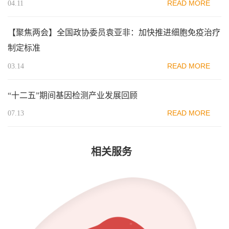
READ MORE
04.11
【聚焦两会】全国政协委员袁亚非：加快推进细胞免疫治疗
制定标准
READ MORE
03.14
“十二五”期间基因检测产业发展回顾
READ MORE
07.13
相关服务