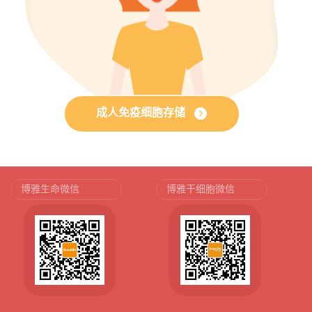
成人免疫细胞存储
博雅生命微信
博雅干细胞微信