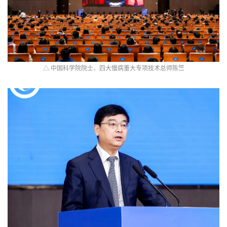
△ 中国科学院院士、四大慢病重大专项技术总师陈竺