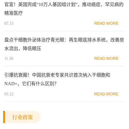
官宣！英国完成“10万人基因组计划”，推动癌症、罕见病的
精准医疗
READ MORE
07.15
盘点干细胞外泌体治疗青光眼：再生眼底排水系统，改善房
水流出，降低眼压
READ MORE
11.26
引爆抗衰圈！中国抗衰老专家共识首次纳入干细胞和
NAD+，它们有什么区别？
READ MORE
05.22
行业政策