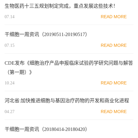
生物医药十三五规划制定完成，重点发展这些技术！
READ MORE
07.14
干细胞一周资讯（20190511-20190517）
READ MORE
07.15
CDE发布《细胞治疗产品申报临床试验药学研究问题与解答
（第一期）》
READ MORE
10.24
河北省:加快推进细胞与基因治疗药物的开发和商业化进程
READ MORE
04.27
干细胞一周资讯（20180414-20180420）