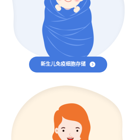
新生儿免疫细胞存储