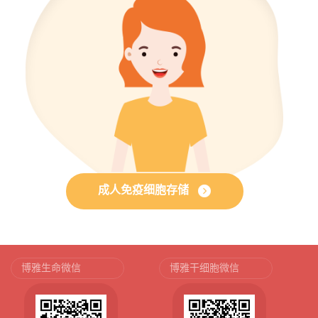
成人免疫细胞存储
博雅生命微信
博雅干细胞微信