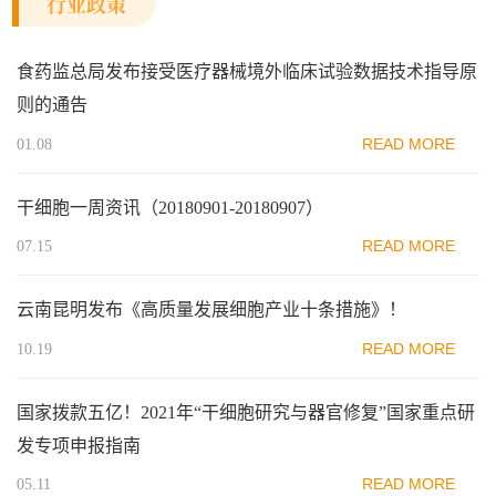
行业政策
食药监总局发布接受医疗器械境外临床试验数据技术指导原
则的通告
READ MORE
01.08
干细胞一周资讯（20180901-20180907）
READ MORE
07.15
云南昆明发布《高质量发展细胞产业十条措施》！
READ MORE
10.19
国家拨款五亿！2021年“干细胞研究与器官修复”国家重点研
发专项申报指南
READ MORE
05.11