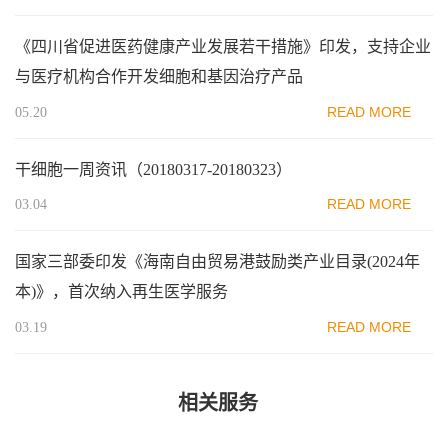
《四川省促进医药健康产业发展若干措施》印发，支持企业
与医疗机构合作开发细胞和基因治疗产品
READ MORE
05.20
干细胞一周资讯（20180317-20180323）
READ MORE
03.04
国家三部委印发《海南自由贸易港鼓励类产业目录(2024年
本)》，首次纳入再生医学服务
READ MORE
03.19
相关服务