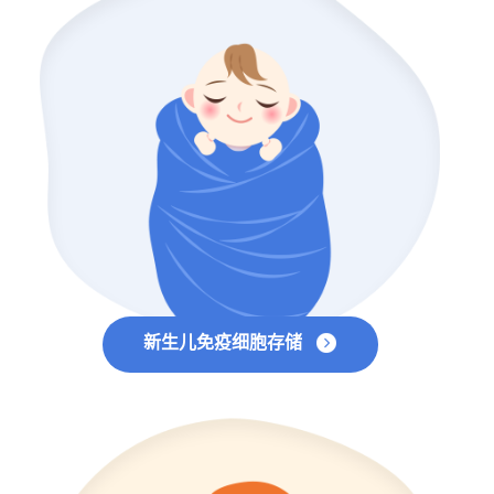
新生儿免疫细胞存储