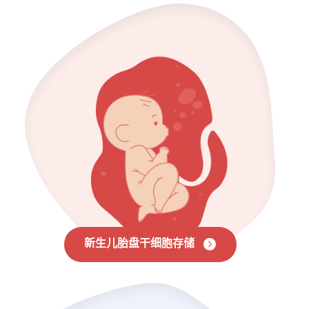
新生儿胎盘干细胞存储