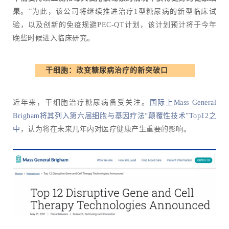
果
。”为此，该公司将继续推进治疗1型糖尿病的新型临床试
验，以及创新的免疫规避PEC-QT计划，该计划预计将于今年
晚些时候进入临床研究。
干细胞：改变糖尿病治疗的新突破口
近年来，干细胞治疗糖尿病备受关注。
国际上Mass General
Brigham将其列入第六届细胞与基因疗法“颠覆性技术”Top12之
中
，认为将在未来几年内对医疗健康产生重要的影响。