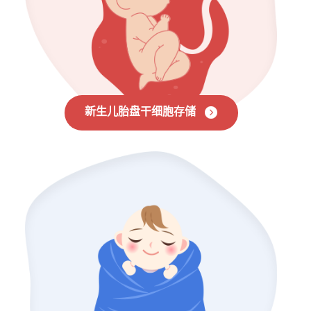
新生儿胎盘干细胞存储