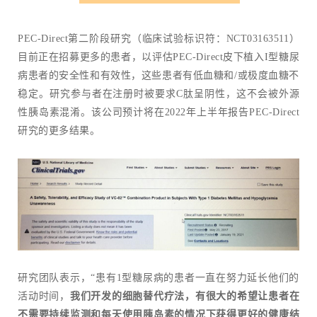
PEC-Direct第二阶段研究（临床试验标识符：NCT03163511）
目前正在招募更多的患者，以评估PEC-Direct皮下植入I型糖尿
病患者的安全性和有效性，这些患者有低血糖和/或极度血糖不
稳定。研究参与者在注册时被要求C肽呈阴性，这不会被外源
性胰岛素混淆。该公司预计将在2022年上半年报告PEC-Direct
研究的更多结果。
研究团队表示，“患有1型糖尿病的患者一直在努力延长他们的
活动时间，
我们开发的细胞替代疗法，有很大的希望让患者在
不需要持续监测和每天使用胰岛素的情况下获得更好的健康结