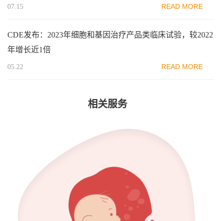
READ MORE
07.15
CDE发布：2023年细胞和基因治疗产品类临床试验，较2022
年增长近1倍
READ MORE
05.22
相关服务