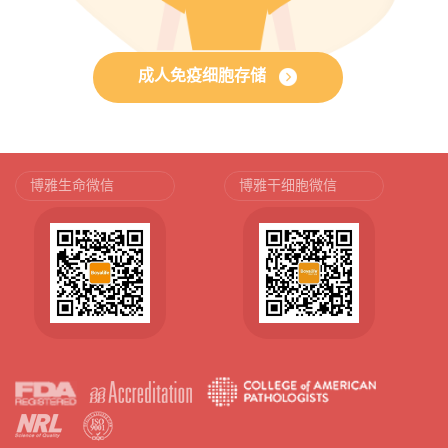
成人免疫细胞存储
博雅生命微信
博雅干细胞微信