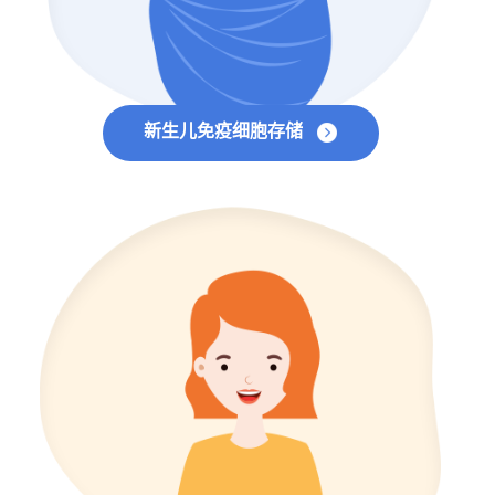
新生儿免疫细胞存储