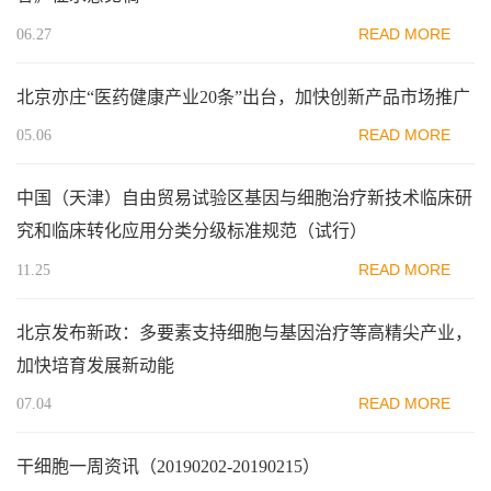
READ MORE
06.27
北京亦庄“医药健康产业20条”出台，加快创新产品市场推广
READ MORE
05.06
中国（天津）自由贸易试验区基因与细胞治疗新技术临床研
究和临床转化应用分类分级标准规范（试行）
READ MORE
11.25
北京发布新政：多要素支持细胞与基因治疗等高精尖产业，
加快培育发展新动能
READ MORE
07.04
干细胞一周资讯（20190202-20190215）