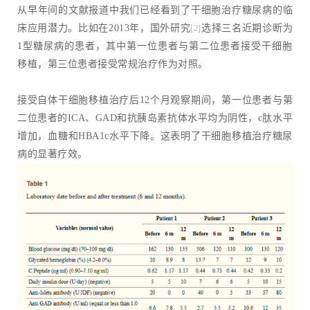
从早年间的文献报道中我们已经看到了干细胞治疗糖尿病的临
床应用潜力。比如在2013年，国外研究
选择三名近期诊断为
[2]
1型糖尿病的患者，其中第一位患者与第二位患者接受干细胞
移植，第三位患者接受常规治疗作为对照。
接受自体干细胞移植治疗后12个月观察期间，第一位患者与第
二位患者的ICA、GAD和抗胰岛素抗体水平均为阴性，c肽水平
增加，血糖和HBA1c水平下降。这表明了干细胞移植治疗糖尿
病的显著疗效。