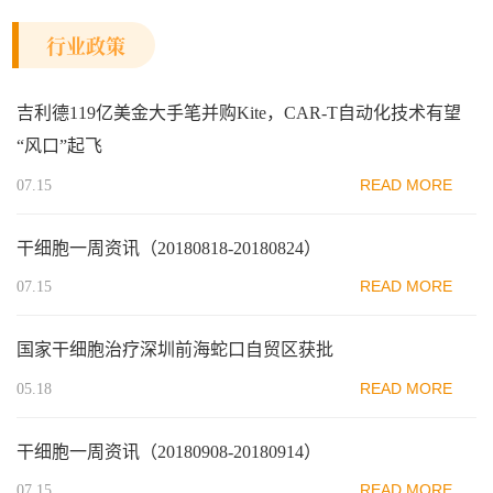
行业政策
吉利德119亿美金大手笔并购Kite，CAR-T自动化技术有望
“风口”起飞
READ MORE
07.15
干细胞一周资讯（20180818-20180824）
READ MORE
07.15
国家干细胞治疗深圳前海蛇口自贸区获批
READ MORE
05.18
干细胞一周资讯（20180908-20180914）
READ MORE
07.15