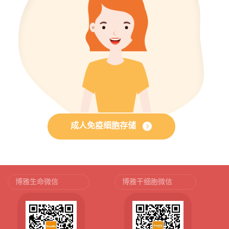
成人免疫细胞存储
博雅生命微信
博雅干细胞微信