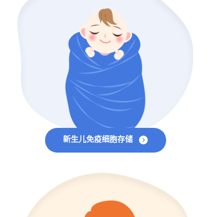
新生儿免疫细胞存储