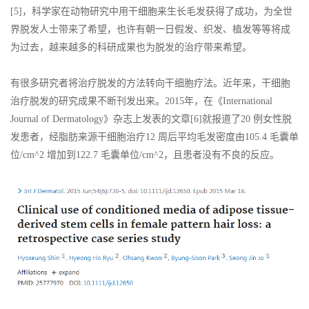
[5]，科学家在动物研究中用干细胞来生长毛发获得了成功，为全世
界脱发人士带来了希望，也许有朝一日假发、织发、植发等等将成
为过去，越来越多的科研成果也为脱发的治疗带来希望。
有很多研究者将治疗脱发的方法转向干细胞疗法。近年来，干细胞
治疗脱发的研究成果不断刊发出来。2015年，在《International
Journal of Dermatology》杂志上发表的文章[6]就报道了20 例女性脱
发患者，经脂肪来源干细胞治疗12 周后平均毛发密度由105.4 毛囊单
位/cm^2 增加到122.7 毛囊单位/cm^2，且患者没有不良的反应。