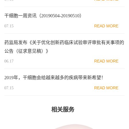
干细胞一周资讯（20190504-20190510）
READ MORE
07.15
药监局发布《关于优化创新药临床试验审评审批有关事项的
公告（征求意见稿）》
READ MORE
06.17
2019年，干细胞会给越来越多的疾病带来新希望！
READ MORE
07.15
相关服务