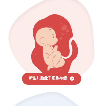
新生儿胎盘干细胞存储