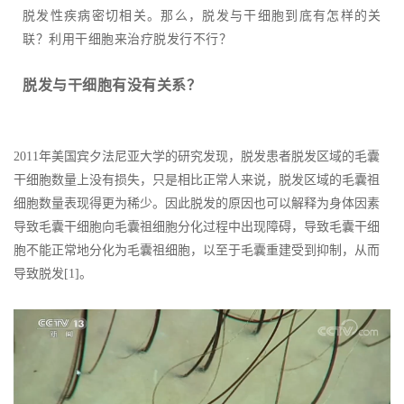
脱发性疾病密切相关。那么，脱发与干细胞到底有怎样的关
联？利用干细胞来治疗脱发行不行？
脱发与干细胞有没有关系？
2011年美国宾夕法尼亚大学的研究发现，脱发患者脱发区域的毛囊
干细胞数量上没有损失，只是相比正常人来说，脱发区域的毛囊祖
细胞数量表现得更为稀少。因此脱发的原因也可以解释为身体因素
导致毛囊干细胞向毛囊祖细胞分化过程中出现障碍，导致毛囊干细
胞不能正常地分化为毛囊祖细胞，以至于毛囊重建受到抑制，从而
导致脱发[1]。