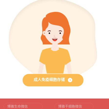
成人免疫细胞存储
博雅生命微信
博雅干细胞微信