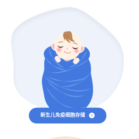
新生儿免疫细胞存储