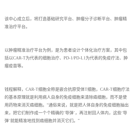
该中心成立后，将打造基础研究平台、肿瘤分子诊断平台、肿瘤精
准治疗平台。
以肿瘤精准治疗平台为例，是为患者设计个体化治疗方案，其中包
括以CAR-T为代表的细胞治疗、PD-1/PD-L1为代表的免疫疗法、肿
瘤疫苗等。
钱程解释，CAR-T细胞全称是嵌合抗原受体T细胞，CAR-T细胞疗法
的基本原理就是利用病人自身的免疫细胞来清除癌细胞，而不是使
用药物来消灭癌细胞。“通俗来说，就是把人体自身的免疫细胞抽出
来，把它们制作成一个个精确的‘导弹’，再注射回人体内，这些‘导
弹’就能精准地找到癌细胞并消灭它们。”