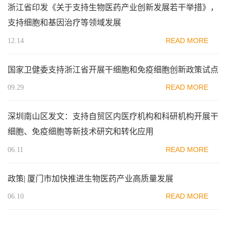
浙江省印发《关于支持生物医药产业创新发展若干举措》，
支持细胞和基因治疗等领域发展
READ MORE
12.14
国家卫健委支持浙江省开展干细胞和免疫细胞创新政策试点
READ MORE
09.29
深圳南山区发文：支持自贸区内医疗机构和科研机构开展干
细胞、免疫细胞等新技术研究和转化应用
READ MORE
06.11
政策| 厦门市加快推进生物医药产业高质量发展
READ MORE
06.10