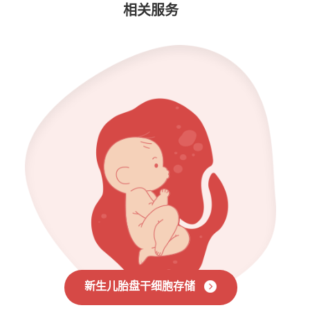
相关服务
新生儿胎盘干细胞存储