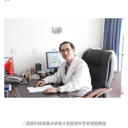
△国家科技部重点研发计划首席科学家钱程教授