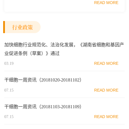
READ MORE
范区生物医药行业协会、瑞士日内瓦长寿科学...
行业政策
加快细胞行业规范化、法治化发展，《湖南省细胞和基因产
业促进条例（草案）》通过
READ MORE
03.19
干细胞一周资讯（20181020-20181102）
READ MORE
07.15
干细胞一周资讯（20181103-20181109）
READ MORE
07.15